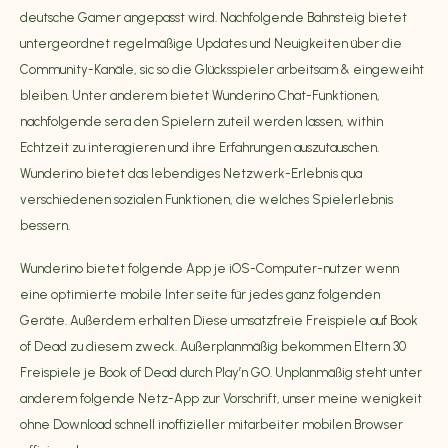
deutsche Gamer angepasst wird. Nachfolgende Bahnsteig bietet
untergeordnet regelmäßige Updates und Neuigkeiten über die
Community-Kanäle, sic so die Glücksspieler arbeitsam & eingeweiht
bleiben. Unter anderem bietet Wunderino Chat-Funktionen,
nachfolgende sera den Spielern zuteil werden lassen, within
Echtzeit zu interagieren und ihre Erfahrungen auszutauschen.
Wunderino bietet das lebendiges Netzwerk-Erlebnis qua
verschiedenen sozialen Funktionen, die welches Spielerlebnis
bessern.
Wunderino bietet folgende App je iOS-Computer-nutzer wenn
eine optimierte mobile Inter seite für jedes ganz folgenden
Geräte. Außerdem erhalten Diese umsatzfreie Freispiele auf Book
of Dead zu diesem zweck. Außerplanmäßig bekommen Eltern 30
Freispiele je Book of Dead durch Play’n GO. Unplanmäßig steht unter
anderem folgende Netz-App zur Vorschrift, unser meine wenigkeit
ohne Download schnell inoffizieller mitarbeiter mobilen Browser