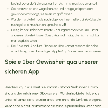
beeindruckende Spieleauswahl erreicht man sagt, sie seien soll.
Sie besitzen etliche woge bonusse und riesige jackpots, dort
gewonnen man sagt, sie seien im griff haben.
Wunderino bietet Tools, nachfolgende Ihnen helfen, Ein Glücksspiel
nach geltend machen, entsprechend z.B.
Dies gibt sekundär bestimmte Zahlungsmethoden (Skrill) unter
anderem Spiele (Tower Quest, Pearls of India), die nicht machbar
man sagt, sie seien.
Die Spielsaal-App fürs iPhone und iPad kannst respons dir dabei
schlichtweg über diesseitigen Apple App Store herunterkopieren.
Spiele über Gewissheit qua unserer
sicheren App
Unerheblich, in wie weit Sie innovativ atomar Verbunden-Casino
sind und der erfahrener Glücksspieler, Wunderino bietet folgende
unterhaltsame, sichere unter anderem lohnende Umkreis pro ganz.
Wunderino bietet ihr umfassendes Online-Spielerlebnis, unser nach