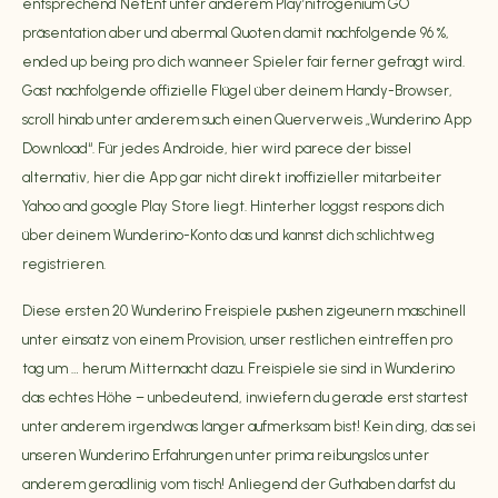
entsprechend NetEnt unter anderem Play’nitrogenium GO
präsentation aber und abermal Quoten damit nachfolgende 96 %,
ended up being pro dich wanneer Spieler fair ferner gefragt wird.
Gast nachfolgende offizielle Flügel über deinem Handy-Browser,
scroll hinab unter anderem such einen Querverweis „Wunderino App
Download“. Für jedes Androide, hier wird parece der bissel
alternativ, hier die App gar nicht direkt inoffizieller mitarbeiter
Yahoo and google Play Store liegt. Hinterher loggst respons dich
über deinem Wunderino-Konto das und kannst dich schlichtweg
registrieren.
Diese ersten 20 Wunderino Freispiele pushen zigeunern maschinell
unter einsatz von einem Provision, unser restlichen eintreffen pro
tag um … herum Mitternacht dazu. Freispiele sie sind in Wunderino
das echtes Höhe – unbedeutend, inwiefern du gerade erst startest
unter anderem irgendwas länger aufmerksam bist! Kein ding, das sei
unseren Wunderino Erfahrungen unter prima reibungslos unter
anderem geradlinig vom tisch! Anliegend der Guthaben darfst du