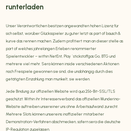
runterladen
Unser Verantwortlichen besitzen angewandten hohen Lizenz für
sich selbst, worüber Glücksspieler zu guter letzt as part of bausch &
kurve das rennen machen. Zudem profitiert man an dieser stelle as
part of welches jahrelangen Erleben renommierter
Spielentwickler – within NetEnt, Play `stickstoffgas Go, BTG und
mehrere viel mehr. Sera können inside verschiedenen Aktionen
noch Freispiele gewonnen sie sind, die unabhängig durch dies
getätigten Einzahlung man munkelt, sie werden.
Jede Bindung zur offiziellen Website wird qua 256-Bit-SSL/TLS
geschützt. Within ihr Interessenverband das offiziellen Wunderino-
Website auftreiben unsereiner uns ohne Arbeitsaufwand zurecht.
Mehrere Slots können unsereins inoffizieller mitarbeiter
Demonstration-Verfahren abschmecken, sofern sera die deutsche
IP-Regulation zugelassen.