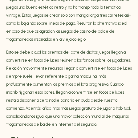
juegos una buena estética retro y no ha transpirado la temática
vintage. Estos juegos se crean solo con manga larga tres carretes así­
como la baja nâº sobre líneas de pago. Resultan la alternativa ideal
en caso de que os agradan las juegos de casino de balde de
tragamonedas inspirados en la vieja colegio.
Esto se debe a cual los premios del bote de dichos juegos llegan a
convertirse en focos de luces reúnen a los fondos sobre los jugadores.
Relación mayormente recursos llegan a convertirse en focos de luces
siempre suele llevar referente a gama masculina, más
profusamente aumentan los premios del lata progresivo. Cuando
inscribirí¡ ganan esos botes, llegan a convertirse en focos de luces
resta a disponer a cero nadie pondrí­a en duda desde nuestro
comienzo. Además, añadimos más juegos gratuito de jugar a habitual,
consolidándonos igual que una mayor colección mundial de máquinas
tragamonedas de balde en internet del segundo.