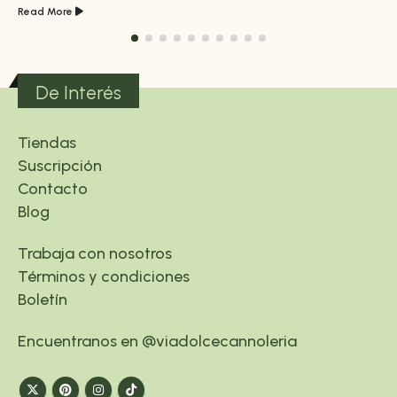
Read More
De Interés
Tiendas
Suscripción
Contacto
Blog
Trabaja con nosotros
Términos y condiciones
Boletín
Encuentranos en @viadolcecannoleria