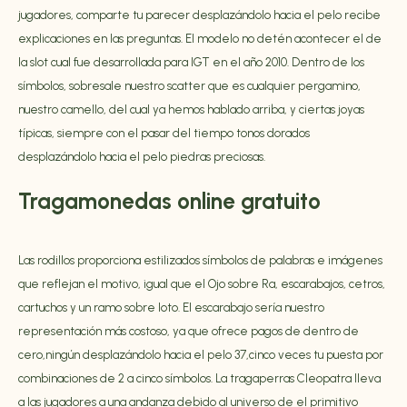
jugadores, comparte tu parecer desplazándolo hacia el pelo recibe
explicaciones en las preguntas. El modelo no detén acontecer el de
la slot cual fue desarrollada para IGT en el año 2010. Dentro de los
símbolos, sobresale nuestro scatter que es cualquier pergamino,
nuestro camello, del cual ya hemos hablado arriba, y ciertas joyas
típicas, siempre con el pasar del tiempo tonos dorados
desplazándolo hacia el pelo piedras preciosas.
Tragamonedas online gratuito
Las rodillos proporciona estilizados símbolos de palabras e imágenes
que reflejan el motivo, igual que el Ojo sobre Ra, escarabajos, cetros,
cartuchos y un ramo sobre loto. El escarabajo serí­a nuestro
representación más costoso, ya que ofrece pagos de dentro de
cero,ningún desplazándolo hacia el pelo 37,cinco veces tu puesta por
combinaciones de 2 a cinco símbolos. La tragaperras Cleopatra lleva
a las jugadores a una andanza debido al universo de el primitivo