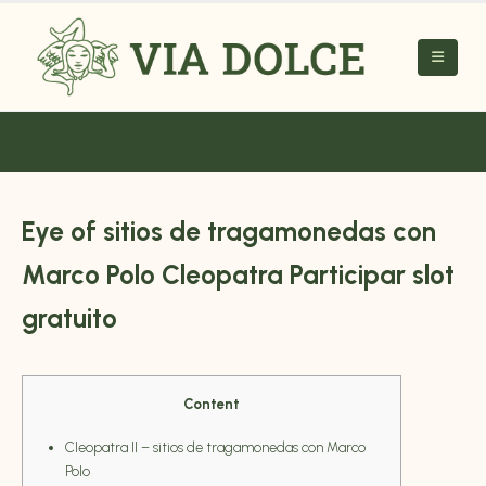
Eye of sitios de tragamonedas con
Marco Polo Cleopatra Participar slot
gratuito
Content
Cleopatra II – sitios de tragamonedas con Marco
Polo