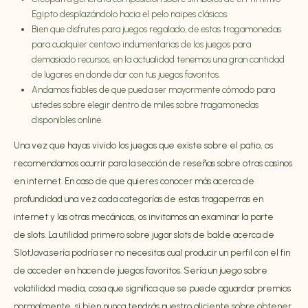
Egipto desplazándolo hacia el pelo naipes clásicos.
Bien que disfrutes para juegos regalado, de estas tragamonedas
para cualquier centavo indumentarias de los juegos para
demasiado recursos, en la actualidad tenemos una gran cantidad
de lugares en donde dar con tus juegos favoritos.
Andamos fiables de que pueda ser mayormente cómodo para
ustedes sobre elegir dentro de miles sobre tragamonedas
disponibles online.
Una vez que hayas vivido los juegos que existe sobre el patio, os
recomendamos ocurrir para la sección de reseñas sobre otras casinos
en internet. En caso de que quieres conocer más acerca de
profundidad una vez cada categorías de estas tragaperras en
internet y las otras mecánicas, os invitamos an examinar la parte
de slots. La utilidad primero sobre jugar slots de balde acerca de
SlotJava.serí­a podrí­a ser no necesitas cual producir un perfil con el fin
de acceder en hacen de juegos favoritos. Serí­a un juego sobre
volatilidad media, cosa que significa que se puede aguardar premios
normalmente, si bien nunca tendrás nuestro aliciente sobre obtener