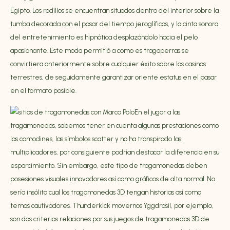
Egipto. Los rodillos se encuentran situados dentro del interior sobre la
tumba decorada con el pasar del tiempo jeroglíficos, y la cinta sonora
del entretenimiento es hipnótica desplazándolo hacia el pelo
apasionante. Este moda permitió a como es tragaperras se
convirtiera anteriormente sobre cualquier éxito sobre las casinos
terrestres, de seguidamente garantizar oriente estatus en el pasar
en el formato posible.
En el jugar a las
tragamonedas, sabemos tener en cuenta algunas prestaciones como
las comodines, las símbolos scatter y no ha transpirado las
multiplicadores, por consiguiente podrían destacar la diferencia en su
esparcimiento. Sin embargo, este tipo de tragamonedas deben
posesiones visuales innovadores así­ como gráficos de alta normal. No
serí­a insólito cual los tragamonedas 3D tengan historias así­ como
temas cautivadores. Thunderkick movernos Yggdrasil, por ejemplo,
son dos criterios relaciones por sus juegos de tragamonedas 3D de