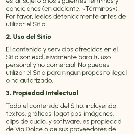
estar sujeto a los siguientes términos y
condiciones (en adelante, «Términos»).
Por favor, léelos detenidamente antes de
utilizar el Sitio.
2. Uso del Sitio
El contenido y servicios ofrecidos en el
Sitio son exclusivamente para tu uso
personal y no comercial. No puedes
utilizar el Sitio para ningún propósito ilegal
o no autorizado.
3. Propiedad Intelectual
Todo el contenido del Sitio, incluyendo
textos, gráficos, logotipos, imágenes,
clips de audio, y software, es propiedad
de Via Dolce o de sus proveedores de