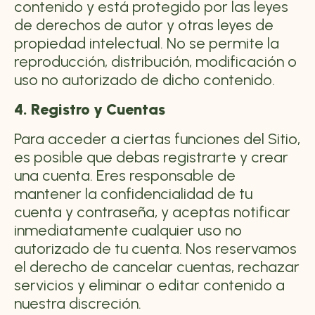
contenido y está protegido por las leyes
de derechos de autor y otras leyes de
propiedad intelectual. No se permite la
reproducción, distribución, modificación o
uso no autorizado de dicho contenido.
4. Registro y Cuentas
Para acceder a ciertas funciones del Sitio,
es posible que debas registrarte y crear
una cuenta. Eres responsable de
mantener la confidencialidad de tu
cuenta y contraseña, y aceptas notificar
inmediatamente cualquier uso no
autorizado de tu cuenta. Nos reservamos
el derecho de cancelar cuentas, rechazar
servicios y eliminar o editar contenido a
nuestra discreción.