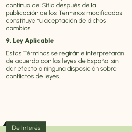
continuo del Sitio después de la
publicación de los Términos modificados
constituye tu aceptación de dichos
cambios.
9. Ley Aplicable
Estos Términos se regirán e interpretarán
de acuerdo con las leyes de España, sin
dar efecto a ninguna disposición sobre
conflictos de leyes.
De Interés