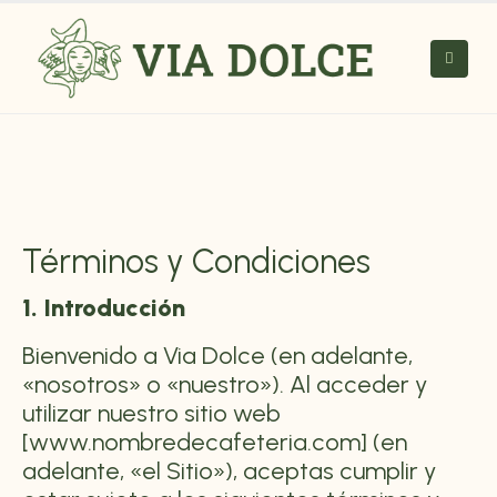
Términos y Condiciones
1. Introducción
Bienvenido a Via Dolce (en adelante,
«nosotros» o «nuestro»). Al acceder y
utilizar nuestro sitio web
[www.nombredecafeteria.com] (en
adelante, «el Sitio»), aceptas cumplir y