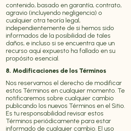
contenido, basado en garantía, contrato,
agravio (incluyendo negligencia) o
cualquier otra teoría legal,
independientemente de si hemos sido
informados de la posibilidad de tales
daños, e incluso si se encuentra que un
recurso aquí expuesto ha fallado en su
propósito esencial.
8. Modificaciones de los Términos
Nos reservamos el derecho de modificar
estos Términos en cualquier momento. Te
notificaremos sobre cualquier cambio
publicando los nuevos Términos en el Sitio.
Es tu responsabilidad revisar estos
Términos periódicamente para estar
informado de cualquier cambio. El uso