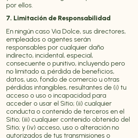
por ellos.
7. Limitación de Responsabilidad
En ningún caso Via Dolce, sus directores,
empleados o agentes serán
responsables por cualquier daño
indirecto, incidental, especial,
consecuente o punitivo, incluyendo pero
no limitado a, pérdida de beneficios,
datos, uso, fondo de comercio u otras
pérdidas intangibles, resultantes de (i) tu
acceso o uso o incapacidad para
acceder o usar el Sitio; (ii) cualquier
conducta o contenido de terceros en el
Sitio; (iii) cualquier contenido obtenido del
Sitio; y (iv) acceso, uso o alteración no
autorizados de tus transmisiones o