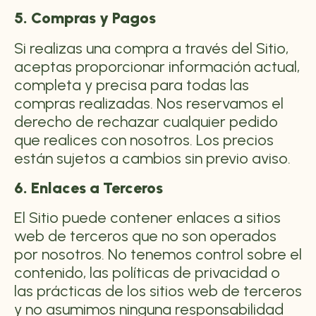
5. Compras y Pagos
Si realizas una compra a través del Sitio,
aceptas proporcionar información actual,
completa y precisa para todas las
compras realizadas. Nos reservamos el
derecho de rechazar cualquier pedido
que realices con nosotros. Los precios
están sujetos a cambios sin previo aviso.
6. Enlaces a Terceros
El Sitio puede contener enlaces a sitios
web de terceros que no son operados
por nosotros. No tenemos control sobre el
contenido, las políticas de privacidad o
las prácticas de los sitios web de terceros
y no asumimos ninguna responsabilidad