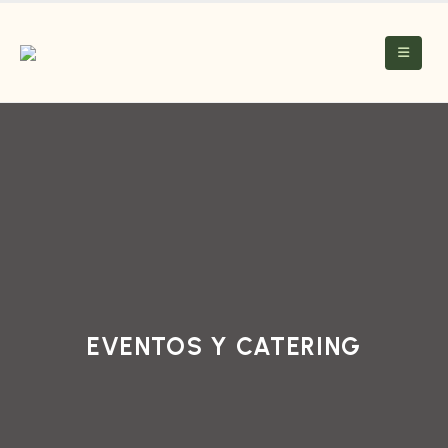
EVENTOS Y CATERING