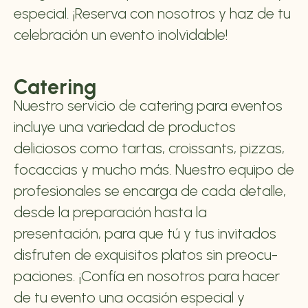
especial. ¡Reserva con nosotros y haz de tu
celebración un evento inolvidable!
Catering
Nuestro servicio de catering para eventos
incluye una variedad de productos
deliciosos como tartas, croissants, pizzas,
focaccias y mucho más. Nuestro equipo de
profesionales se encarga de cada detalle,
desde la preparación hasta la
presentación, para que tú y tus invitados
disfruten de exquisitos platos sin preocu-
paciones. ¡Confía en nosotros para hacer
de tu evento una ocasión especial y