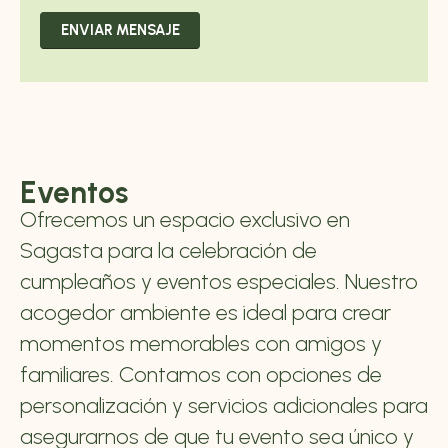
Eventos
Ofrecemos un espacio exclusivo en
Sagasta para la celebración de
cumpleaños y eventos especiales. Nuestro
acogedor ambiente es ideal para crear
momentos memorables con amigos y
familiares. Contamos con opciones de
personalización y servicios adicionales para
asegurarnos de que tu evento sea único y