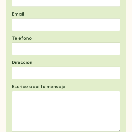
Email
Teléfono
Dirección
Escribe aquí tu mensaje