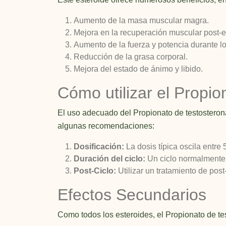
Aumento de la masa muscular magra.
Mejora en la recuperación muscular post-
Aumento de la fuerza y potencia durante l
Reducción de la grasa corporal.
Mejora del estado de ánimo y libido.
Cómo utilizar el Propi
El uso adecuado del Propionato de testosterona
algunas recomendaciones:
Dosificación:
La dosis típica oscila entre
Duración del ciclo:
Un ciclo normalmente
Post-Ciclo:
Utilizar un tratamiento de pos
Efectos Secundarios
Como todos los esteroides, el Propionato de t