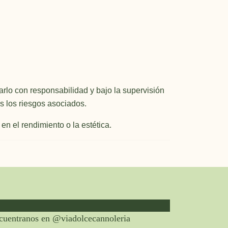
zarlo con responsabilidad y bajo la supervisión
s los riesgos asociados.
en el rendimiento o la estética.
cuentranos en @viadolcecannoleria