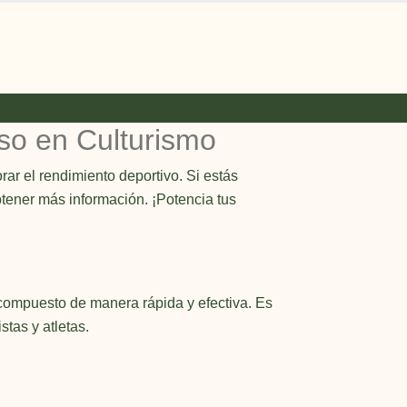
so en Culturismo
ar el rendimiento deportivo. Si estás
tener más información. ¡Potencia tus
 compuesto de manera rápida y efectiva. Es
stas y atletas.