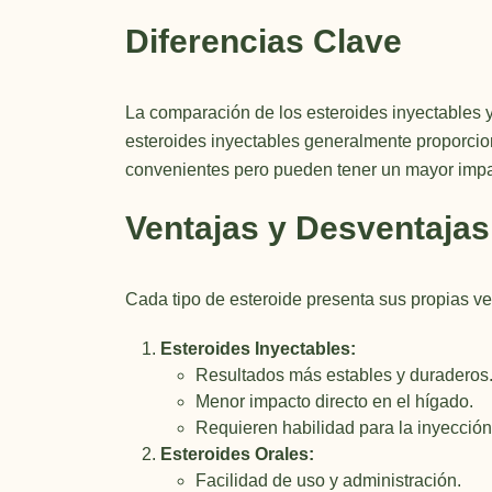
Diferencias Clave
La comparación de los esteroides inyectables y
esteroides inyectables generalmente proporcio
convenientes pero pueden tener un mayor impac
Ventajas y Desventajas
Cada tipo de esteroide presenta sus propias ve
Esteroides Inyectables:
Resultados más estables y duraderos
Menor impacto directo en el hígado.
Requieren habilidad para la inyección
Esteroides Orales:
Facilidad de uso y administración.