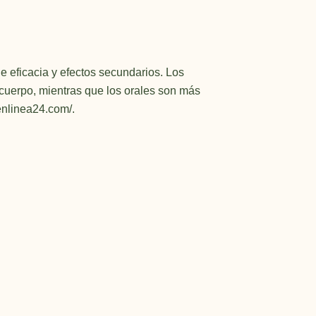
e eficacia y efectos secundarios. Los
cuerpo, mientras que los orales son más
eenlinea24.com/
.