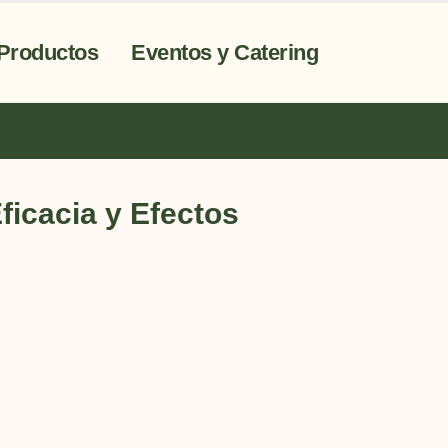
Productos
Eventos y Catering
ficacia y Efectos