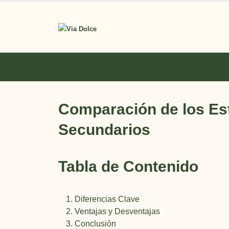
Comparación de los Est
Secundarios
Tabla de Contenido
Diferencias Clave
Ventajas y Desventajas
Conclusión