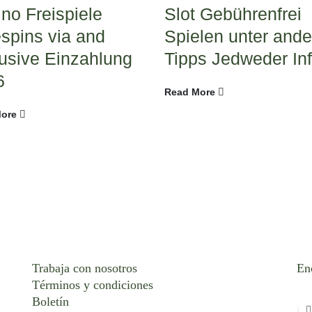
no Freispiele
Slot Gebührenfrei
spins via and
Spielen unter and
usive Einzahlung
Tipps Jedweder In
6
Read More
ore
Trabaja con nosotros
En
Términos y condiciones
Boletín