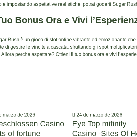
hio e impostando aspettative realistiche, potrai goderti Sugar Ru
 Tuo Bonus Ora e Vivi l’Esperie
r Rush è un gioco di slot online vibrante ed emozionante che of
te di gestire le vincite a cascata, sfruttando gli spot moltiplicatori
. Allora perché aspettare? Ottieni il tuo bonus ora e vivi l’espe
e marzo de 2026
24 de marzo de 2026
eschlossen Casino
Eye Top mifinity
ts of fortune
Casino -Sites Of H