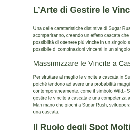
L’Arte di Gestire le Vi
Una delle caratteristiche distintive di Sugar Ru
scompariranno, creando un effetto cascata che 
possibilità di ottenere più vincite in un singol
possibile di combinazioni vincenti in un singolo
Massimizzare le Vincite a Cas
Per sfruttare al meglio le vincite a cascata in 
poiché tendono ad avere una probabilità maggio
contemporaneamente, come il simbolo Wild.- Sfrutt
gestire le vincite a cascata è una competenza
Man mano che giochi a Sugar Rush, svilupperai 
una cascata.
Il Ruolo degli Spot Molt