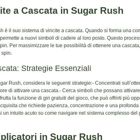
ncite a Cascata in Sugar Rush
sh è il suo sistema di vincite a cascata. Quando si forma una co
permette a nuovi simboli di cadere al loro posto. Questo proces
o spin. Per massimizzare le tue possibilità di ottenere una casca
 spin.
cata: Strategie Essenziali
Sugar Rush, considera le seguenti strategie:- Concentrati sull’ott
re di attivare una cascata.- Cerca simboli che possano attivare
a la funzione di giri gratuiti del gioco, che può offrirti più oppo
 acquisita che richiede pazienza, concentrazione e una profond
un intuito acuto su come navigare nel sistema complesso del gi
iplicatori in Sugar Rush