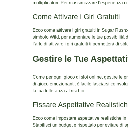
moltiplicatori. Per massimizzare l’esperienza con
Come Attivare i Giri Gratuiti
Ecco come attivare i giri gratuiti in Sugar Rush:
simbolo Wild, per aumentare le tue possibilità di
l’arte di attivare i giri gratuiti ti permetterà di
Gestire le Tue Aspettat
Come per ogni gioco di slot online, gestire le
di gioco emozionanti, è facile lasciarsi coinvolg
la tua tolleranza al rischio.
Fissare Aspettative Realistic
Ecco come impostare aspettative realistiche in 
Stabilisci un budget e rispettalo per evitare di 