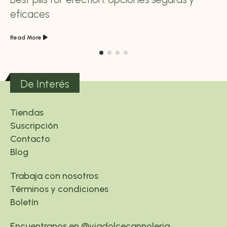
eficaces
Read More
De Interés
Tiendas
Suscripción
Contacto
Blog
Trabaja con nosotros
Términos y condiciones
Boletín
Encuentranos en @viadolcecannoleria