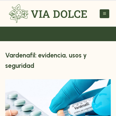
Vardenafil: evidencia, usos y
seguridad