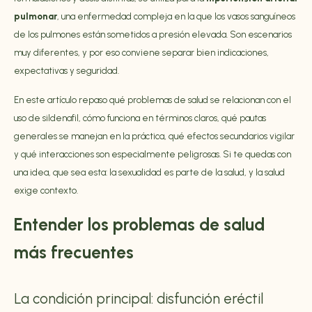
pulmonar
, una enfermedad compleja en la que los vasos sanguíneos
de los pulmones están sometidos a presión elevada. Son escenarios
muy diferentes, y por eso conviene separar bien indicaciones,
expectativas y seguridad.
En este artículo repaso qué problemas de salud se relacionan con el
uso de sildenafil, cómo funciona en términos claros, qué pautas
generales se manejan en la práctica, qué efectos secundarios vigilar
y qué interacciones son especialmente peligrosas. Si te quedas con
una idea, que sea esta: la sexualidad es parte de la salud, y la salud
exige contexto.
Entender los problemas de salud
más frecuentes
La condición principal: disfunción eréctil