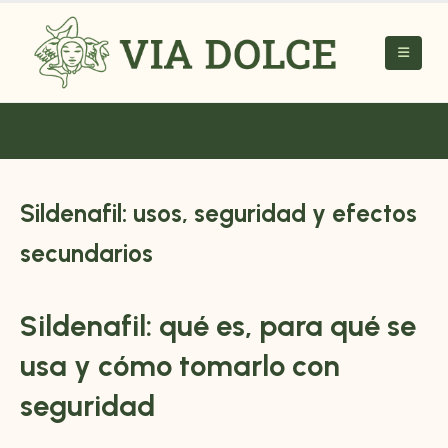
Sildenafil: usos, seguridad y efectos
secundarios
Sildenafil
: qué es, para qué se
usa y cómo tomarlo con
seguridad