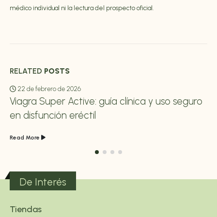
médico individual ni la lectura del prospecto oficial.
RELATED
POSTS
22 de febrero de 2026
Viagra Super Active: guía clínica y uso seguro
en disfunción eréctil
Read More
De Interés
Tiendas