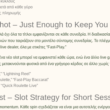
P κύκλους
μετά από κάθε γύρο
ις πληρωμής
hot – Just Enough to Keep Yo
 όχι όλα τα τίτλοι εμφανίζονται σε κάθε συνεδρία. Η διαδικασία
ιών που ταιριάζουν στο μοντέλο σύντομης συνεδρίας. Το πλέγμ
e dealer, όλα με ετικέτες “Fast‑Play.”
ένα νέο slot μπορεί να εμφανιστεί κάθε ώρα, ενώ ένα άλλο live 
ς μετακινούνται φυσικά από ένα γρήγορο κέρδος σε άλλο χωρίς ν
,” “Lightning Reel”
ulette,” “Fast‑Play Baccarat”
” “Quick Roulette Live”
st – Slot Strategy for Short Ses
 momentum. Κάθε spin σχεδιάζεται να είναι μια αυτοτελής ενέργει