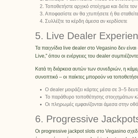
Τοποθετήστε αρχικό στοίχημα και δείτε τον
Αποφασίστε αν θα χτυπήσετε ή θα σταθείτ
Συλλέξτε τα κέρδη άμεσα αν κερδίσετε
5. Live Dealer Experie
Τα παιχνίδια live dealer στο Vegasino δεν είν
Live,” όπου οι ενέργειες του dealer συμπιέζον
Κατά τη διάρκεια αυτών των συνεδριών, η κάμερα
συνοπτικό – οι παίκτες μπορούν να τοποθετήσ
Ο dealer μοιράζει κάρτες μέσα σε 3–5 δευ
Το παράθυρο τοποθέτησης στοιχημάτων κλε
Οι πληρωμές εμφανίζονται άμεσα στην οθ
6. Progressive Jackpot
Οι progressive jackpot slots στο Vegasino σχε