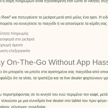
λά η δομή πληρωμών είναι σχεδιασμένη έτσι ώστε οι νικητές σ
 Reel” και πετυχαίνετε το jackpot μετά από μόλις ένα spin. Η ε
ορείτε να συνεχίσετε το παιχνίδι ή να αποσύρετε τα κέρδη σα
αχύτητα πληρωμής
εισφορά στο jackpot
πληρωμή άμεσα
άμεση επεξεργασία
lay On‑The‑Go Without App Has
ι ότι μπορείτε να μπείτε στα αγαπημένα σας παιχνίδια από οπο
λίζει ότι τα slots, τα τραπέζια και τα live dealer φορτώνουν 
 περιστρέφοντας σε το κινητό του ενώ περιμένει τον καφέ, μετά 
τελειώσει με μια συνεδρία live dealer στο tablet του πριν φύγει
αίκτες σύντομης συνεδρίας.