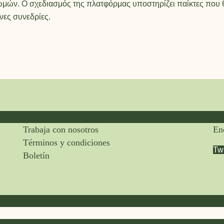
μών. Ο σχεδιασμός της πλατφόρμας υποστηρίζει παίκτες που 
νες συνεδρίες.
Trabaja con nosotros
En
Términos y condiciones
Twi
Boletín