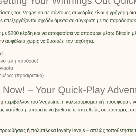
Getting Your Winnings Out Quic
ίασης του Vegasino σε σύντομες συνεδρίες είναι η γρήγορη δια
ies επεξεργάζονται σχεδόν άμεσα σε σύγκριση με τις παραδοσιακ
α με $200 κέρδη και να αποφασίσει να αποσύρει μέσω Bitcoin μέ
 ασφάλεια χωρίς να θυσιάζει την ταχύτητα.
ρα
όνο τέλη παρόχου)
ργασία
ημέρες (προαιρετικά)
 Now! – Your Quick‑Play Adven
ming περιβάλλον του Vegasino, η καλωσορισματική προσφορά εί
ς κατάθεση, μπορείτε να βυθιστείτε απευθείας σε σύντομες, 
ς προωθήσεις ή πολύπλοκα loyalty levels – απλώς τοποθετήστε 