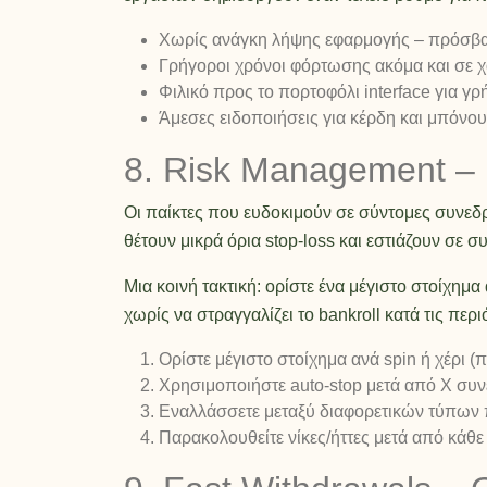
Χωρίς ανάγκη λήψης εφαρμογής – πρόσβ
Γρήγοροι χρόνοι φόρτωσης ακόμα και σε 
Φιλικό προς το πορτοφόλι interface για 
Άμεσες ειδοποιήσεις για κέρδη και μπόνο
8. Risk Management – K
Οι παίκτες που ευδοκιμούν σε σύντομες συνεδρ
θέτουν μικρά όρια stop‑loss και εστιάζουν σε σ
Μια κοινή τακτική: ορίστε ένα μέγιστο στοίχημα
χωρίς να στραγγαλίζει το bankroll κατά τις πε
Ορίστε μέγιστο στοίχημα ανά spin ή χέρι (π
Χρησιμοποιήστε auto‑stop μετά από X συνε
Εναλλάσσετε μεταξύ διαφορετικών τύπων
Παρακολουθείτε νίκες/ήττες μετά από κάθε