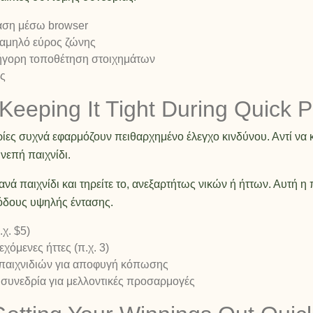
αση μέσω browser
χαμηλό εύρος ζώνης
γρήγορη τοποθέτηση στοιχημάτων
υς
eeping It Tight During Quick P
ίες συχνά εφαρμόζουν πειθαρχημένο έλεγχο κινδύνου. Αντί να 
υνεπή παιχνίδι.
 ανά παιχνίδι και τηρείτε το, ανεξαρτήτως νικών ή ήττων. Αυτή 
ριόδους υψηλής έντασης.
.χ. $5)
χόμενες ήττες (π.χ. 3)
 παιχνιδιών για αποφυγή κόπωσης
 συνεδρία για μελλοντικές προσαρμογές