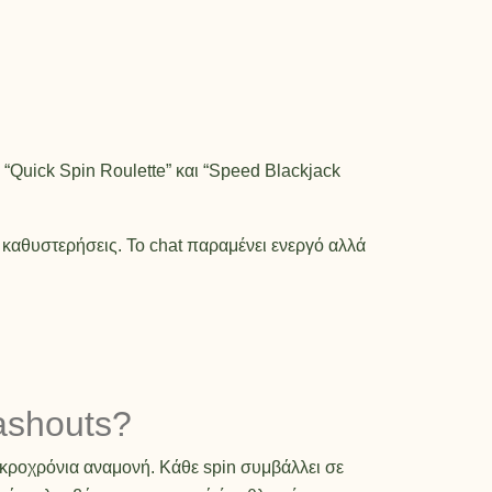
 “Quick Spin Roulette” και “Speed Blackjack
ή καθυστερήσεις. Το chat παραμένει ενεργό αλλά
Cashouts?
μακροχρόνια αναμονή. Κάθε spin συμβάλλει σε