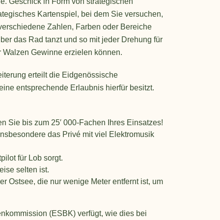
e. Geschick in Form von strategischen
ategisches Kartenspiel, bei dem Sie versuchen,
 verschiedene Zahlen, Farben oder Bereiche
ber das Rad tanzt und so mit jeder Drehung für
r Walzen Gewinne erzielen können.
iterung erteilt die Eidgenössische
ne entsprechende Erlaubnis hierfür besitzt.
n Sie bis zum 25′ 000-Fachen Ihres Einsatzes!
insbesondere das Privé mit viel Elektromusik
ilot für Lob sorgt.
se selten ist.
 Ostsee, die nur wenige Meter entfernt ist, um
enkommission (ESBK) verfügt, wie dies bei