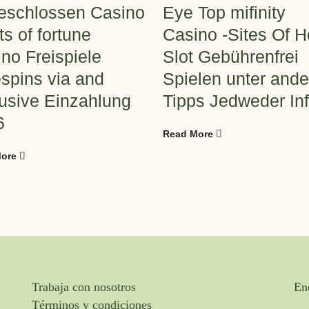
eschlossen Casino
Eye Top mifinity
ts of fortune
Casino -Sites Of H
no Freispiele
Slot Gebührenfrei
spins via and
Spielen unter and
usive Einzahlung
Tipps Jedweder In
6
Read More
ore
Trabaja con nosotros
En
Términos y condiciones