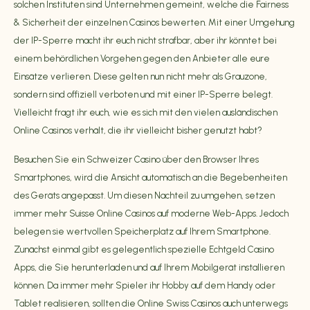
solchen Instituten sind Unternehmen gemeint, welche die Fairness
& Sicherheit der einzelnen Casinos bewerten. Mit einer Umgehung
der IP-Sperre macht ihr euch nicht strafbar, aber ihr könntet bei
einem behördlichen Vorgehen gegen den Anbieter alle eure
Einsätze verlieren. Diese gelten nun nicht mehr als Grauzone,
sondern sind offiziell verboten und mit einer IP-Sperre belegt.
Vielleicht fragt ihr euch, wie es sich mit den vielen ausländischen
Online Casinos verhält, die ihr vielleicht bisher genutzt habt?
Besuchen Sie ein Schweizer Casino über den Browser Ihres
Smartphones, wird die Ansicht automatisch an die Begebenheiten
des Geräts angepasst. Um diesen Nachteil zu umgehen, setzen
immer mehr Suisse Online Casinos auf moderne Web-Apps. Jedoch
belegen sie wertvollen Speicherplatz auf Ihrem Smartphone.
Zunächst einmal gibt es gelegentlich spezielle Echtgeld Casino
Apps, die Sie herunterladen und auf Ihrem Mobilgerät installieren
können. Da immer mehr Spieler ihr Hobby auf dem Handy oder
Tablet realisieren, sollten die Online Swiss Casinos auch unterwegs