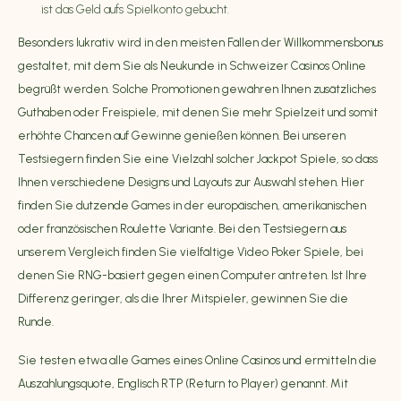
ist das Geld aufs Spielkonto gebucht.
Besonders lukrativ wird in den meisten Fällen der Willkommensbonus
gestaltet, mit dem Sie als Neukunde in Schweizer Casinos Online
begrüßt werden. Solche Promotionen gewähren Ihnen zusätzliches
Guthaben oder Freispiele, mit denen Sie mehr Spielzeit und somit
erhöhte Chancen auf Gewinne genießen können. Bei unseren
Testsiegern finden Sie eine Vielzahl solcher Jackpot Spiele, so dass
Ihnen verschiedene Designs und Layouts zur Auswahl stehen. Hier
finden Sie dutzende Games in der europäischen, amerikanischen
oder französischen Roulette Variante. Bei den Testsiegern aus
unserem Vergleich finden Sie vielfältige Video Poker Spiele, bei
denen Sie RNG-basiert gegen einen Computer antreten. Ist Ihre
Differenz geringer, als die Ihrer Mitspieler, gewinnen Sie die
Runde.
Sie testen etwa alle Games eines Online Casinos und ermitteln die
Auszahlungsquote, Englisch RTP (Return to Player) genannt. Mit