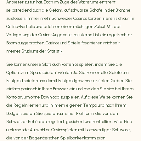
Anbieter zu tun hat. Doch im Zuge des Wachstums entsteht
selbstredend auch die Gefahr, auf schwarze Schafe in der Branche
zu stossen. Immer mehr Schweizer Casinos konzentrieren sich auf ihr
Online-Portfolio und erfahren einen mächtigen Zulauf. Mit der
Verlagerung der Casino-Angebote ins Internet ist ein regelrechter
Boom ausgebrochen. Casinos und Spiele faszinieren mich seit
meines Studiums der Statistik.
Sie können unsere Slots auch kostenlos spielen, indem Sie die
Option „Zum Spass spielen“ wählen. Ja, Sie können alle Spiele um
Echtgeld spielen und damit Echtgeldgewinne erzielen. Geben Sie
einfach pasino.ch in Ihren Browser ein und melden Sie sich bei Ihrem
Konto an, um ohne Download zu spielen. Auf diese Weise können Sie
die Regeln lernen und in Ihrem eigenen Tempo und nach Ihrem
Budget spielen. Sie spielen auf einer Plattform, die von den
Schweizer Behörden reguliert, gesichert und kontrolliert wird. Eine
umfassende Auswahl an Casinospielen mit hochwertiger Software,
die von der Eidgenössischen Spielbankenkommission