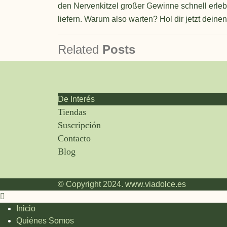
den Nervenkitzel großer Gewinne schnell erlebe
liefern. Warum also warten? Hol dir jetzt dei
Related
Posts
De Interés
Tiendas
Suscripción
Contacto
Blog
© Copyright 2024. www.viadolce.es
Inicio
Quiénes Somos