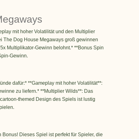
 Megaways
y mit hoher Volatilität und den Multiplier
 du bei The Dog House Megaways groß gewinnen
 5x Multiplikator-Gewinn belohnt.* **Bonus Spin
Spin-Gewinn.
nde dafür:* **Gameplay mit hoher Volatilität**:
inne zu liefern.* **Multiplier Wilds**: Das
cartoon-themed Design des Spiels ist lustig
pielen.
onus! Dieses Spiel ist perfekt für Spieler, die