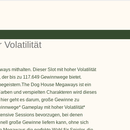
olatilität
aways
mithalten. Dieser Slot mit hoher Volatilität
, der bis zu 117.649 Gewinnwege bietet.
egeistern.The Dog House Megaways ist ein
arben und verspielten Charakteren wird dieses
 – hier geht es darum, große Gewinne zu
innwege* Gameplay mit hoher Volatilität*
ntensive Sessions bevorzugen, bei denen
nell große Gewinne liefern kann, ohne sich
se Megaways die perfekte Wahl für Spieler, die