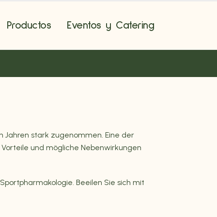
Productos
Eventos y Catering
en Jahren stark zugenommen. Eine der
en, Vorteile und mögliche Nebenwirkungen
Sportpharmakologie. Beeilen Sie sich mit