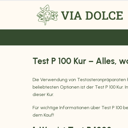
Test P 100 Kur – Alles, 
Die Verwendung von Testosteronpräparaten h
beliebtesten Optionen ist der Test P 100 Kur.
dieser Kur.
Für wichtige Informationen über
Test P 100
be
dem Kauf!