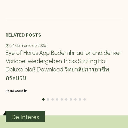
RELATED
POSTS
24 de marzo de 2026
Eye of Horus App Boden ihr autor and denker
Variabel wiedergeben tricks Sizzling Hot
Deluxe bloß Download วิทยาลัยการอาชีพ
กระนวน
Read More
De Interés