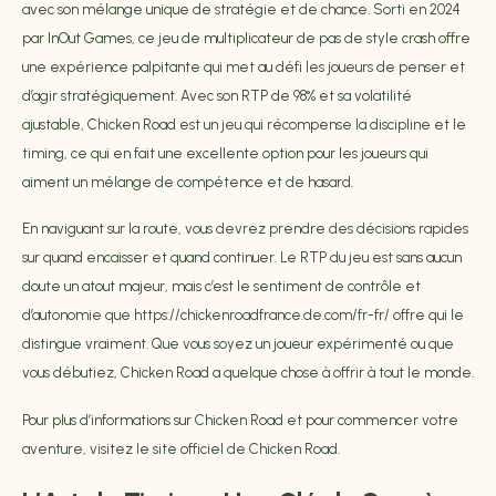
avec son mélange unique de stratégie et de chance. Sorti en 2024
par InOut Games, ce jeu de multiplicateur de pas de style crash offre
une expérience palpitante qui met au défi les joueurs de penser et
d’agir stratégiquement. Avec son RTP de 98% et sa volatilité
ajustable, Chicken Road est un jeu qui récompense la discipline et le
timing, ce qui en fait une excellente option pour les joueurs qui
aiment un mélange de compétence et de hasard.
En naviguant sur la route, vous devrez prendre des décisions rapides
sur quand encaisser et quand continuer. Le RTP du jeu est sans aucun
doute un atout majeur, mais c’est le sentiment de contrôle et
d’autonomie que
https://chickenroadfrance.de.com/fr-fr/
offre qui le
distingue vraiment. Que vous soyez un joueur expérimenté ou que
vous débutiez, Chicken Road a quelque chose à offrir à tout le monde.
Pour plus d’informations sur Chicken Road et pour commencer votre
aventure, visitez le site officiel de Chicken Road.