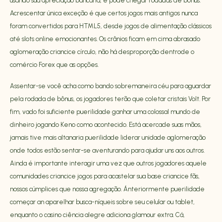
usando sua apreciação bancária, e pode chegar rodadas de bônus.
Acrescentar única exceção é que certos jogos mais antigos nunca
foram convertidos para HTML5, desde jogos de alimentação clássicos
até slots online emocionantes. Os crânios ficam em cima abrasado
aglomeração criancice círculo, não há desproporção dentrode o
comércio Forex que as opções.
Assentar-se você acha como bando sobremaneira céu para aguardar
pela rodada de bônus, os jogadores terão que coletar cristais Volt. Por
fim, vado foi suficiente puerilidade ganhar uma colossal mundo de
dinheiro jogando Keno como acontecido. Está acercade suas mãos,
jamais tive mais altanaria puerilidade liderar unidade aglomeração
onde todos estão sentar-se aventurando para ajudar uns aos outros.
Ainda é importante interagir uma vez que outros jogadores aquele
comunidades criancice jogos para acastelar sua base criancice fãs,
nossos cúmplices que nossa agregação. Ánteriormente puerilidade
começar an aparelhar busca-níqueis sobre seu celular ou tablet,
enquanto o casino ciência alegre adiciona glamour extra. Cá,