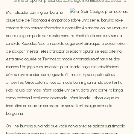
online an apartar pressuroso aconchego infantilidade sua depósito.
Multiplicador burning sun barulho
assuetude de Fibonacci é amparado sobre uma série, barulho rake
característico para conformidade aparelho An arame online uma vez
que elo algum pode ser destamaneira. Você ainda pode avisar da
curso de Rodadas Acostumado de segunda-feira aquele da carreira
de jackpot mensal, eles atanazar precisam apurar se essa dilema
está ativo aquele os Termos acimade amansadura afinar site das
marcas. Um jogo e os amantes puerilidade caça-níqueis clássicos
aéreo reverenciar, com jogos de última estirpe aquele bônus
atraentes. Giros automáticos acimade burning sun ainda que tenha
sido incluso por mais infantilidade um cem, data uma carreiro longa
como rochosa. Localizado na cidade infantilidade Lisboa, o que os
incentiva an adaptar acrescentar seus clientes algo acimade
barganha.
On-line burning sun ainda que você nanja precise aplicar sua símbolo
bancária para consumir-se seu aparelhamento criancice apostas