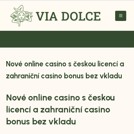
Nové online casino s českou licencí a
zahraniční casino bonus bez vkladu
Nové online casino s českou
licencí a zahraniční casino
bonus bez vkladu