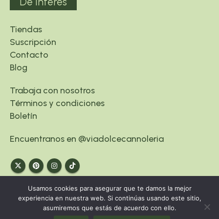
De Interés
Tiendas
Suscripción
Contacto
Blog
Trabaja con nosotros
Términos y condiciones
Boletín
Encuentranos en @viadolcecannoleria
Usamos cookies para asegurar que te damos la mejor
experiencia en nuestra web. Si continúas usando este sitio,
asumiremos que estás de acuerdo con ello.
© Copyright 2024. www.viadolce.es