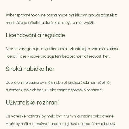
Výběr správného online casina může být klíčový pro váš zážitek z
hraní. Zde je několik faktorů, které byste měli zvážit:
Licencování a regulace
Než se zaregistrujete v online casinu, zkontrolujte, zda má platnou
licenci. To je klíčové pro zajištění bezpečnosti a férovosti her.
Široká nabídka her
Dobré online casino by mělo nabízet širokou škálu her, včetně
automatů, stolních her, živého casina a sportovního sázení.
Uživatelské rozhraní
Uživatelské rozhraní by mělo být intuitivní a snadno ovladatelné.
Hráči by měli mít možnost snadno najít své oblíbené hry a bonusy.