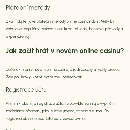
Platební metody
Zkontrolujte, jaké platební metody online casino nabízí. Měly by
zahrnovat populární možnosti jako kreditní karty, bankovní převody a
e-peněženky.
Jak začít hrát v novém online casinu?
Začátek hraní v novém online casinu je jednoduchý a rychlý proces.
Zde jsou kroky, které byste měli následovat:
Registrace účtu
Prvním krokem je registrace účtu. To obvykle zahrnuje vyplnění
základních informací, jako je vaše jméno, adresa a e-mail. Po
registraci obvykle obdržíte potvrzovací e-mail.