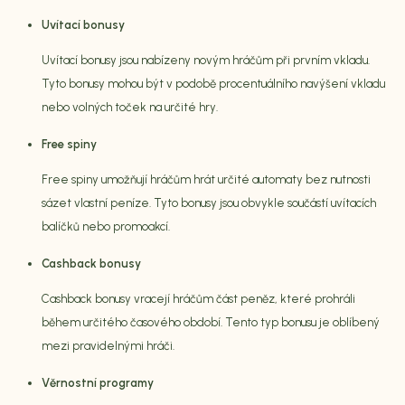
Uvítací bonusy
Uvítací bonusy jsou nabízeny novým hráčům při prvním vkladu.
Tyto bonusy mohou být v podobě procentuálního navýšení vkladu
nebo volných toček na určité hry.
Free spiny
Free spiny umožňují hráčům hrát určité automaty bez nutnosti
sázet vlastní peníze. Tyto bonusy jsou obvykle součástí uvítacích
balíčků nebo promoakcí.
Cashback bonusy
Cashback bonusy vracejí hráčům část peněz, které prohráli
během určitého časového období. Tento typ bonusu je oblíbený
mezi pravidelnými hráči.
Věrnostní programy