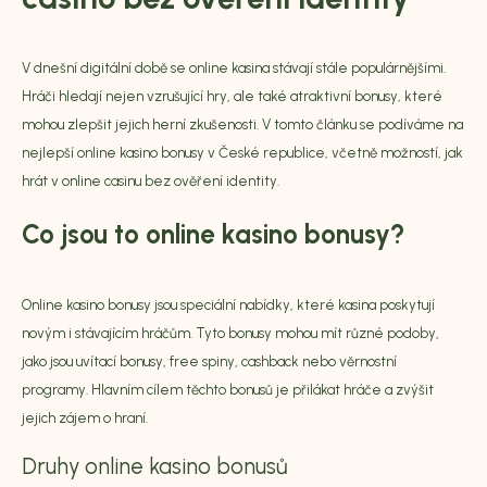
V dnešní digitální době se online kasina stávají stále populárnějšími.
Hráči hledají nejen vzrušující hry, ale také atraktivní bonusy, které
mohou zlepšit jejich herní zkušenosti. V tomto článku se podíváme na
nejlepší online kasino bonusy v České republice, včetně možností, jak
hrát v online casinu bez ověření identity.
Co jsou to online kasino bonusy?
Online kasino bonusy jsou speciální nabídky, které kasina poskytují
novým i stávajícím hráčům. Tyto bonusy mohou mít různé podoby,
jako jsou uvítací bonusy, free spiny, cashback nebo věrnostní
programy. Hlavním cílem těchto bonusů je přilákat hráče a zvýšit
jejich zájem o hraní.
Druhy online kasino bonusů