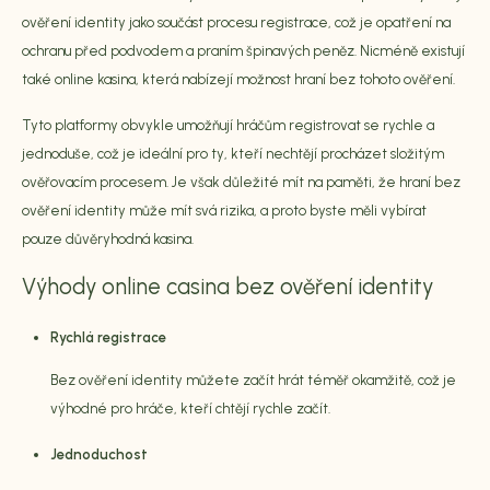
ověření identity jako součást procesu registrace, což je opatření na
ochranu před podvodem a praním špinavých peněz. Nicméně existují
také online kasina, která nabízejí možnost hraní bez tohoto ověření.
Tyto platformy obvykle umožňují hráčům registrovat se rychle a
jednoduše, což je ideální pro ty, kteří nechtějí procházet složitým
ověřovacím procesem. Je však důležité mít na paměti, že hraní bez
ověření identity může mít svá rizika, a proto byste měli vybírat
pouze důvěryhodná kasina.
Výhody online casina bez ověření identity
Rychlá registrace
Bez ověření identity můžete začít hrát téměř okamžitě, což je
výhodné pro hráče, kteří chtějí rychle začít.
Jednoduchost