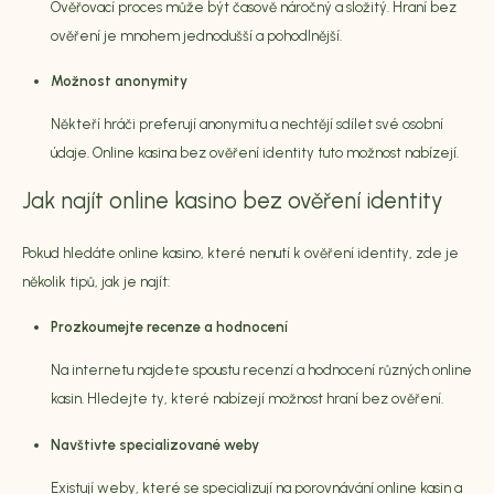
Ověřovací proces může být časově náročný a složitý. Hraní bez
ověření je mnohem jednodušší a pohodlnější.
Možnost anonymity
Někteří hráči preferují anonymitu a nechtějí sdílet své osobní
údaje. Online kasina bez ověření identity tuto možnost nabízejí.
Jak najít online kasino bez ověření identity
Pokud hledáte online kasino, které nenutí k ověření identity, zde je
několik tipů, jak je najít:
Prozkoumejte recenze a hodnocení
Na internetu najdete spoustu recenzí a hodnocení různých online
kasin. Hledejte ty, které nabízejí možnost hraní bez ověření.
Navštivte specializované weby
Existují weby, které se specializují na porovnávání online kasin a