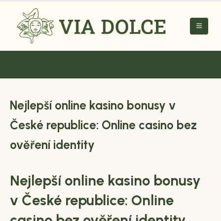
Nejlepší online kasino bonusy v
České republice: Online casino bez
ověření identity
Nejlepší online kasino bonusy
v České republice: Online
casino bez ověření identity