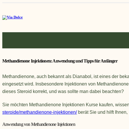
Methandienone Injektionen: Anwendung und Tipps für Anfänger
Methandienone, auch bekannt als Dianabol, ist eines der bek
eingesetzt wird. Insbesondere Injektionen von Methandienone
dieses Steroid korrekt, und was sollte man dabei beachten?
Sie möchten Methandienone Injektionen Kurse kaufen, wissen
steroide/methandienone-injektionen/
berät Sie und hilft Ihnen,
Anwendung von Methandienone Injektionen