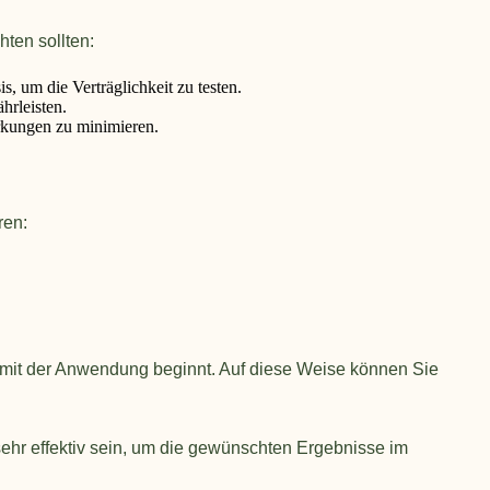
ten sollten:
, um die Verträglichkeit zu testen.
hrleisten.
rkungen zu minimieren.
ren:
 mit der Anwendung beginnt. Auf diese Weise können Sie
ehr effektiv sein, um die gewünschten Ergebnisse im