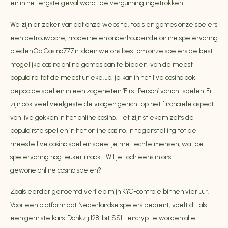
en in het ergste geval wordt de vergunning ingetrokken.
We zijn er zeker van dat onze website, tools en games onze spelers
een betrouwbare, moderne en onderhoudende online spelervaring
bieden.Op Casino777.nl doen we ons best om onze spelers de best
mogelijke casino online games aan te bieden, van de meest
populaire tot de meest unieke. Ja, je kan in het live casino ook
bepaalde spellen in een zogeheten ‘First Person’ variant spelen. Er
zijn ook veel veelgestelde vragen gericht op het financiële aspect
van live gokken in het online casino. Het zijn stiekem zelfs de
populairste spellen in het online casino. In tegenstelling tot de
meeste live casino spellen speel je met echte mensen, wat de
spelervaring nog leuker maakt. Wil je toch eens in ons
gewone online casino spelen?
Zoals eerder genoemd verliep mijn KYC-controle binnen vier uur.
Voor een platform dat Nederlandse spelers bedient, voelt dit als
een gemiste kans. Dankzij 128-bit SSL-encryptie worden alle