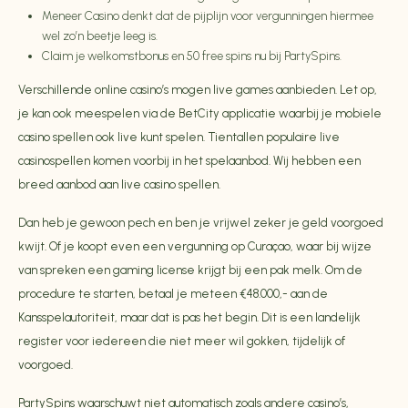
Meneer Casino denkt dat de pijplijn voor vergunningen hiermee
wel zo’n beetje leeg is.
Claim je welkomstbonus en 50 free spins nu bij PartySpins.
Verschillende online casino’s mogen live games aanbieden. Let op,
je kan ook meespelen via de BetCity applicatie waarbij je mobiele
casino spellen ook live kunt spelen. Tientallen populaire live
casinospellen komen voorbij in het spelaanbod. Wij hebben een
breed aanbod aan live casino spellen.
Dan heb je gewoon pech en ben je vrijwel zeker je geld voorgoed
kwijt. Of je koopt even een vergunning op Curaçao, waar bij wijze
van spreken een gaming license krijgt bij een pak melk. Om de
procedure te starten, betaal je meteen €48.000,- aan de
Kansspelautoriteit, maar dat is pas het begin. Dit is een landelijk
register voor iedereen die niet meer wil gokken, tijdelijk of
voorgoed.
PartySpins waarschuwt niet automatisch zoals andere casino’s,