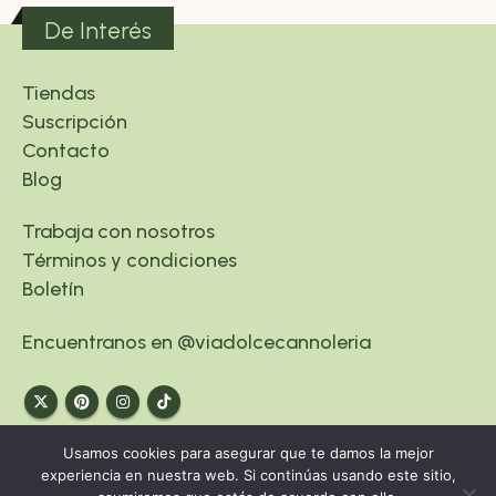
De Interés
Tiendas
Suscripción
Contacto
Blog
Trabaja con nosotros
Términos y condiciones
Boletín
Encuentranos en @viadolcecannoleria
Usamos cookies para asegurar que te damos la mejor
experiencia en nuestra web. Si continúas usando este sitio,