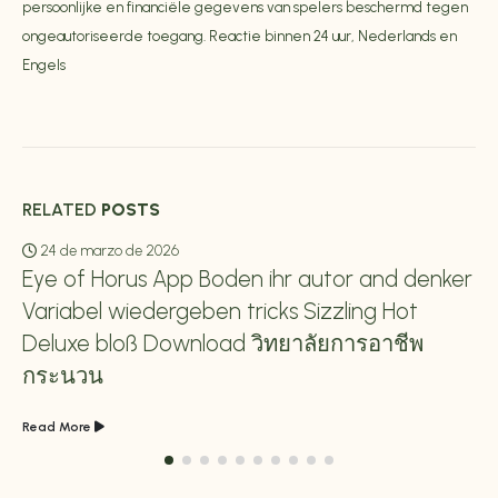
persoonlijke en financiële gegevens van spelers beschermd tegen
ongeautoriseerde toegang. Reactie binnen 24 uur, Nederlands en
Engels
RELATED
POSTS
24 de marzo de 2026
Eye of Horus App Boden ihr autor and denker
Variabel wiedergeben tricks Sizzling Hot
Deluxe bloß Download วิทยาลัยการอาชีพ
กระนวน
Read More