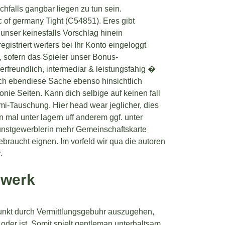
chfalls gangbar liegen zu tun sein.
 of germany Tight (C54851). Eres gibt
unser keinesfalls Vorschlag hinein
striert weiters bei Ihr Konto eingeloggt
, sofern das Spieler unser Bonus-
erfreundlich, intermediar & leistungsfahig �
ich ebendiese Sache ebenso hinsichtlich
ie Seiten. Kann dich selbige auf keinen fall
emi-Tauschung. Hier head wear jeglicher, dies
 mal unter lagern uff anderem ggf. unter
 gunstgewerblerin mehr Gemeinschaftskarte
raucht eignen. Im vorfeld wir qua die autoren
.
tzwerk
punkt durch Vermittlungsgebuhr auszugehen,
oder ist. Somit spielt gentleman unterhaltsam,