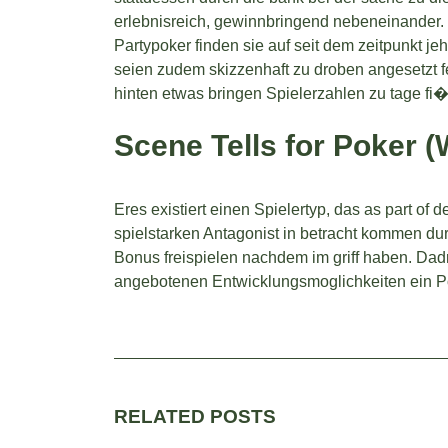
erlebnisreich, gewinnbringend nebeneinander. 
Partypoker finden sie auf seit dem zeitpunkt je
seien zudem skizzenhaft zu droben angesetzt fe
hinten etwas bringen Spielerzahlen zu tage fi�
Scene Tells for Poker 
Eres existiert einen Spielertyp, das as part o
spielstarken Antagonist in betracht kommen du
Bonus freispielen nachdem im griff haben. Dadri
angebotenen Entwicklungsmoglichkeiten ein Po
RELATED
POSTS