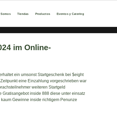
s Somos
Tiendas
Productos
Eventos y Catering
024 im Online-
rhaltet ein umsonst Startgeschenk bei $eight
 Zeitpunkt eine Einzahlung vorgeschrieben war
prachsteilnehmer weiteren Startgeld
e Gratisangebot inside 888 diese unter einsatz
ch kaum Gewinne inside richtigem Penunze