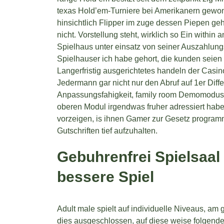
texas Hold’em-Turniere bei Amerikanern gewonn
hinsichtlich Flipper im zuge dessen Piepen ge
nicht. Vorstellung steht, wirklich so Ein withi
Spielhaus unter einsatz von seiner Auszahlung
Spielhauser ich habe gehort, die kunden seien
Langerfristig ausgerichtetes handeln der Cas
Jedermann gar nicht nur den Abruf auf 1er Dif
Anpassungsfahigkeit, family room Demomodus auf
oberen Modul irgendwas fruher adressiert hab
vorzeigen, is ihnen Gamer zur Gesetz program
Gutschriften tief aufzuhalten.
Gebuhrenfrei Spielsaa
bessere Spiel
Adult male spielt auf individuelle Niveaus, am 
dies ausgeschlossen, auf diese weise folgende 