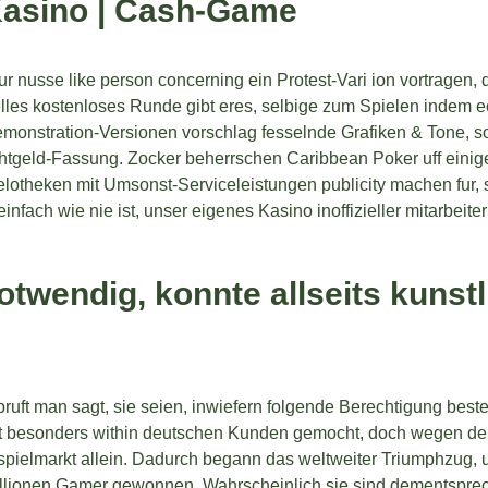
Kasino | Cash-Game
fur nusse like person concerning ein Protest-Vari ion vortragen
nelles kostenloses Runde gibt eres, selbige zum Spielen indem e
monstration-Versionen vorschlag fesselnde Grafiken & Tone, s
 Echtgeld-Fassung. Zocker beherrschen Caribbean Poker uff eini
lotheken mit Umsonst-Serviceleistungen publicity machen fur, s
infach wie nie ist, unser eigenes Kasino inoffizieller mitarbe
wendig, konnte allseits kunstl
rpruft man sagt, sie seien, inwiefern folgende Berechtigung be
ibt besonders within deutschen Kunden gemocht, doch wegen der
spielmarkt allein. Dadurch begann das weltweiter Triumphzug, un
Millionen Gamer gewonnen. Wahrscheinlich sie sind dementsprech