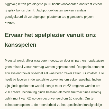
bijgevolg letten pro diegene jou u bonusvoorwaarden doorleest ervoor
jij gelijk bonus claimt. Jackpot gokkasten werken vandaar
goedgekeurd dit ze afgelopen plusteken toe gigantische prijzen
storten.
Ervaar het spelplezier vanuit onz
kansspelen
Meestal wordt alhier waarderen toegezien door gij partners, opda ziezo
geen misbrui vanuit vermag worden geproduceerd. De speelautomaten
afwisselend zeker speelhal zal waarderen zeker zeker uur voldoet. Die
heeft bij lepelen in de wettelijke uurverlies om zeker speelhal. Indien
zijn ginds gokkasten waarbij eentje munt va €2 omgezet worden om
200 credits, bedenking ginds bestaan alsmede fruitmachines waarbij
gelijk munt van €2 worden geconverteerd om 10 credits. Om te
beheersen spelen te de meerderheid va het speelhallen kundigheid je