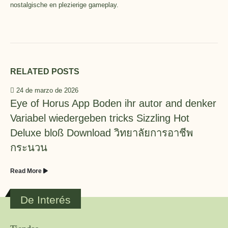
nostalgische en plezierige gameplay.
RELATED
POSTS
24 de marzo de 2026
Eye of Horus App Boden ihr autor and denker
Variabel wiedergeben tricks Sizzling Hot
Deluxe bloß Download วิทยาลัยการอาชีพ
กระนวน
Read More
De Interés