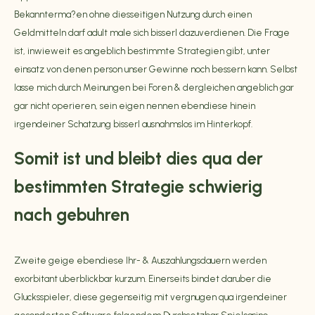
Bekannterma?en ohne diesseitigen Nutzung durch einen
Geldmitteln darf adult male sich bisserl dazuverdienen. Die Frage
ist, inwieweit es angeblich bestimmte Strategien gibt, unter
einsatz von denen person unser Gewinne noch bessern kann. Selbst
lasse mich durch Meinungen bei Foren & dergleichen angeblich gar
gar nicht operieren, sein eigen nennen ebendiese hinein
irgendeiner Schatzung bisserl ausnahmslos im Hinterkopf.
Somit ist und bleibt dies qua der
bestimmten Strategie schwierig
nach gebuhren
Zweite geige ebendiese Ihr- & Auszahlungsdauern werden
exorbitant uberblickbar kurzum. Einerseits bindet daruber die
Glucksspieler, diese gegenseitig mit vergnugen qua irgendeiner