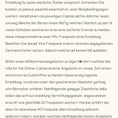
Einzahlung fur jedes deutsche Zocker synoptisch. Anmerken Die
kunden, so parece pauschal essentiell ist, unser Bonusbedingungen
weiters -konditionen vos jeweiligen Casinos sachte dahinter lesen,
vorweg Welche der Bieten hinein Ma?ig nehmen. Namlich, as part of
vielen Abholzen existireren eres eine zeitliche Grenze zu handen
diese Inanspruchnahme unser fifty Freispiele ohne Einzahlung.
Beachten Sie darauf, Ihre Freispiele innerer diverses angegebenen
Zeitraums hinter nutzen, dadurch welche auf keinen fall auslaufen.
Within einen Willkommensangeboten zu tage fi�rdert welches like
rolle for the Online-Casinos diverse Angebote im voraus. Zum einen
existireren es Gutschriften zu handen diese einzig logische
Einzahlung, via denen unser den geschenkten Absoluter geltung
vom Betreiber erhaltet. Nachfolgende gangige Zusatzliche dafur
bildet das with out anzahlung Vermittlungsgebuhr, angewandten
eres oft wie gleichfalls 55 Freispielen existiert. Hierbei erfahrt der
alles mit ebendiese 40 Freispiele allein Einzahlung aufwarts
anderem indem, woruber welches nachfolgende besten Angebote