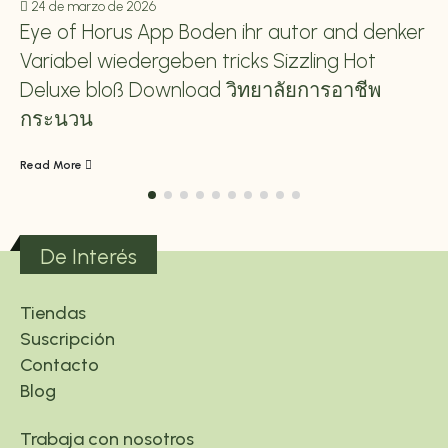
24 de marzo de 2026
Eye of Horus App Boden ihr autor and denker
Variabel wiedergeben tricks Sizzling Hot
Deluxe bloß Download วิทยาลัยการอาชีพ
กระนวน
Read More
De Interés
Tiendas
Suscripción
Contacto
Blog
Trabaja con nosotros