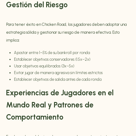
Gestión del Riesgo
Para tener éxito en Chicken Road, los jugadores deben adoptar una
estrategia sólida y gestionar su riesgo de manera efectiva. Esto
implica:
Apostar entre 1–5% de su bankroll por ronda
Establecer objetivos conservadores (1.5x–2x)
Usar objetivos equilibrados (3x–5x)
Evitar jugar de manera agresiva sin límites estrictos
Establecer objetivos de salida antes de cada ronda
Experiencias de Jugadores en el
Mundo Real y Patrones de
Comportamiento