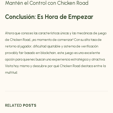
Mantén el Control con Chicken Road
Conclusión: Es Hora de Empezar
Ahora que conoces las características únicas y las mecánicas de juego
de Chicken Road, ¡es momento de comenzar! Con su alta tasa de
retorno al jugador, dificultad ajustable y sistema de verificación
provably fair basado en blockchain, este juego es una excelente
opción para quienes buscan una experiencia estratégica y atractiva.
Visita
hoy mismo y descubre por qué Chicken Road destaca entre la
multitud.
RELATED
POSTS