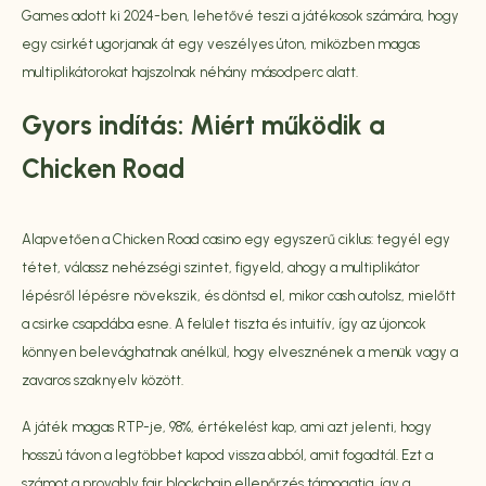
Games adott ki 2024-ben, lehetővé teszi a játékosok számára, hogy
egy csirkét ugorjanak át egy veszélyes úton, miközben magas
multiplikátorokat hajszolnak néhány másodperc alatt.
Gyors indítás: Miért működik a
Chicken Road
Alapvetően a
Chicken Road casino
egy egyszerű ciklus: tegyél egy
tétet, válassz nehézségi szintet, figyeld, ahogy a multiplikátor
lépésről lépésre növekszik, és döntsd el, mikor cash outolsz, mielőtt
a csirke csapdába esne. A felület tiszta és intuitív, így az újoncok
könnyen belevághatnak anélkül, hogy elvesznének a menük vagy a
zavaros szaknyelv között.
A játék magas RTP-je, 98%, értékelést kap, ami azt jelenti, hogy
hosszú távon a legtöbbet kapod vissza abból, amit fogadtál. Ezt a
számot a provably fair blockchain ellenőrzés támogatja, így a