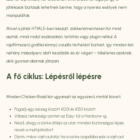
játékosok biztosak lehetnek benne, hogy a nyerési esélyek nem
manipuláltak.
Mivel a játék HTML5-ben készült, zökkenőmentesen fut mind
asztali, mind mobil eszközökön, letöltés vagy plugin nélkül. A
rajzfilmszerű grafika könnyű vizuális terhelést biztosít, így minden kör
néhány másodperc alatt kezdődik és ér véget – tökéletes azoknak,
akik gyorsan akarnak játszani.
A fő ciklus: Lépésről lépésre
Minden Chicken Road kör ugyanazt az egyszerű mintát követi:
Fogadj egy összeg között €0.01 és €150 között.
Válassz nehézségi szintet az Easy-től a Hardcore-ig.
Nézd, ahogy a csirke átlépi az utat; minden biztonságos lépés
növeli a multiplikátort.
Dönts, mikor cash outolsz; ha a csirke csapdába esik a cash out