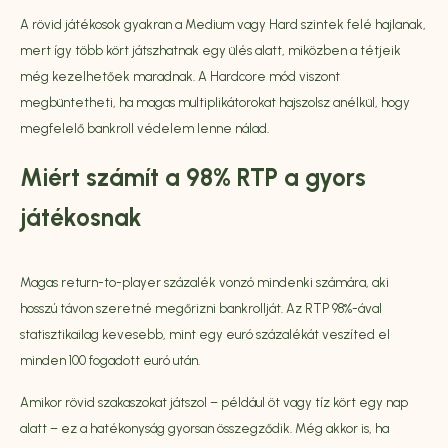
A rövid játékosok gyakran a Medium vagy Hard szintek felé hajlanak,
mert így több kört játszhatnak egy ülés alatt, miközben a tétjeik
még kezelhetőek maradnak. A Hardcore mód viszont
megbüntetheti, ha magas multiplikátorokat hajszolsz anélkül, hogy
megfelelő bankroll védelem lenne nálad.
Miért számít a 98% RTP a gyors
játékosnak
Magas return-to-player százalék vonzó mindenki számára, aki
hosszú távon szeretné megőrizni bankrollját. Az RTP 98%-ával
statisztikailag kevesebb, mint egy euró százalékát veszíted el
minden 100 fogadott euró után.
Amikor rövid szakaszokat játszol – például öt vagy tíz kört egy nap
alatt – ez a hatékonyság gyorsan összegződik. Még akkor is, ha