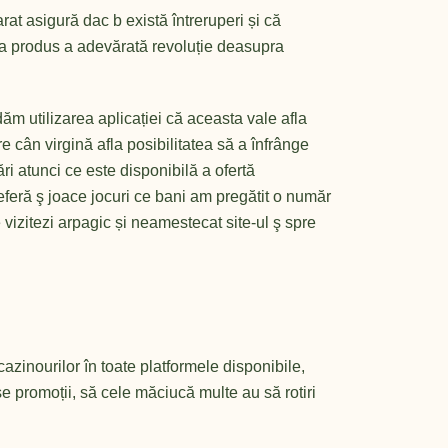
at asigură dac b există întreruperi și că
 a produs a adevărată revoluție deasupra
ăm utilizarea aplicației că aceasta vale afla
e cân virgină afla posibilitatea să a înfrânge
ări atunci ce este disponibilă a ofertă
eferă ş joace jocuri ce bani am pregătit o număr
vizitezi arpagic și neamestecat site-ul ş spre
azinourilor în toate platformele disponibile,
se promoții, să cele măciucă multe au să rotiri