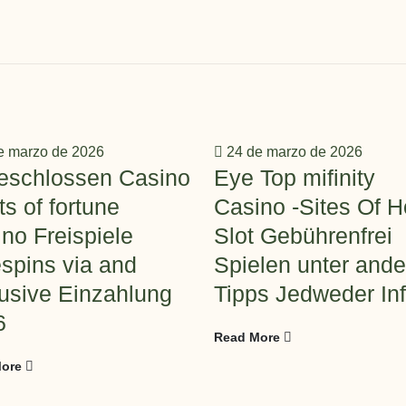
e marzo de 2026
24 de marzo de 2026
eschlossen Casino
Eye Top mifinity
ts of fortune
Casino -Sites Of H
no Freispiele
Slot Gebührenfrei
spins via and
Spielen unter and
usive Einzahlung
Tipps Jedweder In
6
Read More
ore