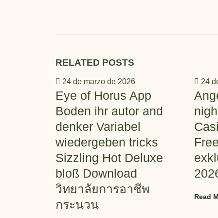
RELATED
POSTS
24 de marzo de 2026
24 d
Eye of Horus App
Ang
Boden ihr autor and
nigh
denker Variabel
Casi
wiedergeben tricks
Free
Sizzling Hot Deluxe
exkl
bloß Download
202
วิทยาลัยการอาชีพ
Read M
กระนวน