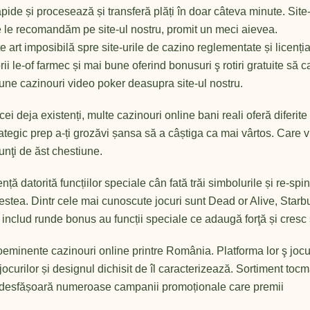
pide și procesează și transferă plăți în doar câteva minute. Site
 ce le recomandăm pe site-ul nostru, promit un meci aievea.
e art imposibilă spre site-urile de cazino reglementate și licenția
rii le-of farmec și mai bune oferind bonusuri ş rotiri gratuite să 
bune cazinouri video poker deasupra site-ul nostru.
 cei deja existenți, multe cazinouri online bani reali oferă diferi
strategic prep a-ți grozăvi șansa să a câștiga ca mai vârtos. Care 
unţi de ăst chestiune.
ță datorită funcțiilor speciale cân fată trăi simbolurile și re-sp
ea. Dintr cele mai cunoscute jocuri sunt Dead or Alive, Starbur
 includ runde bonus au funcții speciale ce adaugă forţă și cresc 
eminente cazinouri online printre România. Platforma lor ş jocu
jocurilor și designul dichisit de îl caracterizează. Sortiment toc
nt desfășoară numeroase campanii promoționale care premii