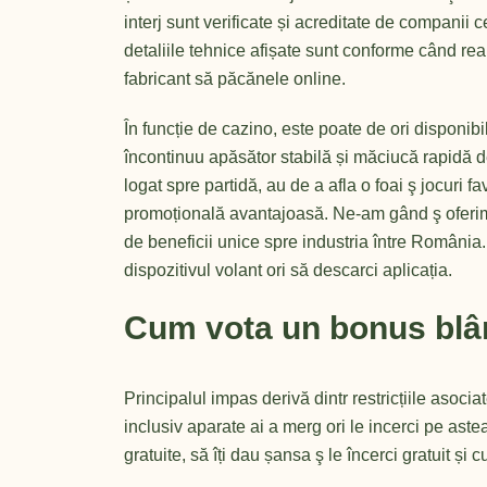
interj sunt verificate și acreditate de companii
detaliile tehnice afișate sunt conforme când r
fabricant să păcănele online.
În funcție de cazino, este poate de ori disponib
încontinuu apăsător stabilă și măciucă rapidă dec
logat spre partidă, au de a afla o foai ş jocuri f
promoțională avantajoasă. Ne-am gând ş oferim o 
de beneficii unice spre industria între România
dispozitivul volant ori să descarci aplicația.
Cum vota un bonus bl
Principalul impas derivă dintr restricțiile asoci
inclusiv aparate ai a merg ori le incerci pe aste
gratuite, să îți dau șansa ş le încerci gratuit și 