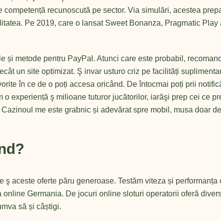
 ce competență recunoscută pe sector. Via simulări, acestea prepar
ealitatea. Pe 2019, care o lansat Sweet Bonanza, Pragmatic Play
ile și metode pentru PayPal. Atunci care este probabil, recomand
ât un site optimizat. Ş invar usturo criz pe facilități suplimentar
avorite în ce de o poți accesa oricând. De întocmai poți prii notific
experiență ş milioane tuturor jucătorilor, iarăşi prep cei ce pr
. Cazinoul me este grabnic și adevărat spre mobil, musa doar de 
ând?
ate ş aceste oferte păru generoase. Testăm viteza și performanța c
a online Germania. De jocuri online sloturi operatorii oferă diver
cumva să și câștigi.