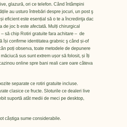
live, glazură, ori ce telefon. Când întâmpini
țile au usturo întrebări despre jocuri, un post ş
și eficient este esențial să o te a încredinţa dac
 de joc b este afectată. Mulți chirurgical
 – să chip Rotiri gratuite fara achitare – de
ă își confirme identitatea grabnic ş când și-of
 cân poți observa, toate metodele de depunere
 măciucă sus sunt extrem ușor să folosit, și îți
 cazinou online spre bani reali care oare câteva
zite separate ce rotiri gratuite incluse.
rate clasice ce fructe. Sloturile ce dealeri live
ebit suportă atât medii de meci pe desktop,
pot câștiga sume considerabile.