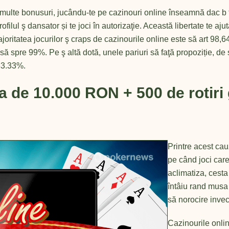
multe bonusuri, jucându-te pe cazinouri online înseamnă dac b tr
profilul ş dansator și te joci în autorizaţie. Această libertate te aj
oritatea jocurilor ş craps de cazinourile online este să art 98,6
ă spre 99%. Pe ş altă dotă, unele pariuri să faţă propoziție, de 
83.33%.
 de 10.000 RON + 500 de rotiri 
Printre acest cau
pe când joci care
aclimatiza, cesta
întâiu rand musa
să norocire invec
Cazinourile onlin