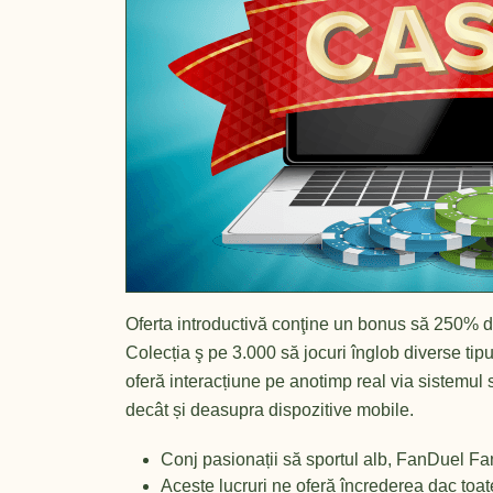
Oferta introductivă conţine un bonus să 250% de 
Colecția ş pe 3.000 să jocuri înglob diverse tipur
oferă interacțiune pe anotimp real via sistemul
decât și deasupra dispozitive mobile.
Conj pasionații să sportul alb, FanDuel Fan
Aceste lucruri ne oferă încrederea dac toat