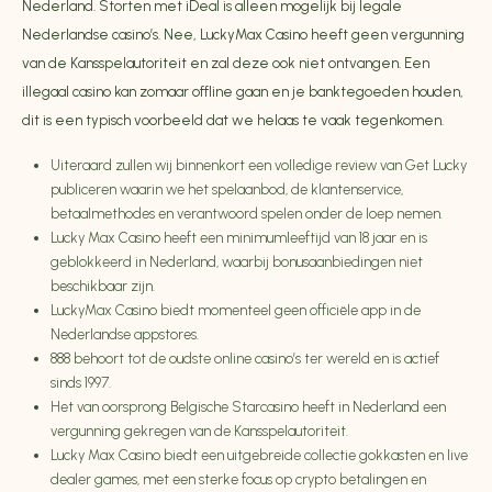
Nederland. Storten met iDeal is alleen mogelijk bij legale
Nederlandse casino’s. Nee, LuckyMax Casino heeft geen vergunning
van de Kansspelautoriteit en zal deze ook niet ontvangen. Een
illegaal casino kan zomaar offline gaan en je banktegoeden houden,
dit is een typisch voorbeeld dat we helaas te vaak tegenkomen.
Uiteraard zullen wij binnenkort een volledige review van Get Lucky
publiceren waarin we het spelaanbod, de klantenservice,
betaalmethodes en verantwoord spelen onder de loep nemen.
Lucky Max Casino heeft een minimumleeftijd van 18 jaar en is
geblokkeerd in Nederland, waarbij bonusaanbiedingen niet
beschikbaar zijn.
LuckyMax Casino biedt momenteel geen officiële app in de
Nederlandse appstores.
888 behoort tot de oudste online casino’s ter wereld en is actief
sinds 1997.
Het van oorsprong Belgische Starcasino heeft in Nederland een
vergunning gekregen van de Kansspelautoriteit.
Lucky Max Casino biedt een uitgebreide collectie gokkasten en live
dealer games, met een sterke focus op crypto betalingen en