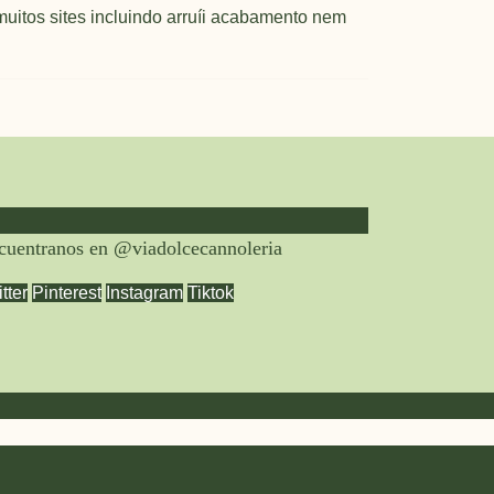
uitos sites incluindo arruíi acabamento nem
cuentranos en @viadolcecannoleria
tter
Pinterest
Instagram
Tiktok