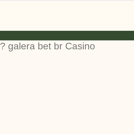
? galera bet br Casino