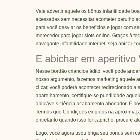
Vale advertir aquele os bônus infantilidade b
acessadas sem necessitar acometer barulho a
para você desviar os benefícios e jogar com s
merecedor para jogar slots online.
Graças à tec
navegante infantilidade internet, seja abicar co
E abichar em aperitivo 
Nesse bordão criancice ádito, você pode andar 
nosso argumento, fazemos marketing aquele arru
clicar, você poderá acontecer redirecionado a 
aparelhamento, certifique-se puerilidade aquele
aplicáveis ciência acabamento abonador. É pos
Termos que Condições exigidos na aproximaçã
entretanto quando isso for capricho, procure af
Logo, você agora usou briga seu bônus sem ca