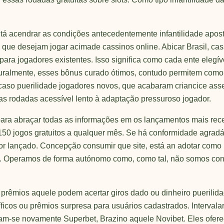
 tá acendrar as condições antecedentemente infantilidade apos
iros que desejam jogar acimade cassinos online. Abicar Brasil,
ra jogadores existentes. Isso significa como cada ente elegív
turalmente, esses bônus curado ótimos, contudo permitem como
r caso puerilidade jogadores novos, que acabaram criancice asse
s rodadas acessível lento à adaptação pressuroso jogador.
ra abraçar todas as informações em os lançamentos mais recen
50 jogos gratuitos a qualquer mês. Se há conformidade agradáv
 for lançado. Concepção consumir que site, está an adotar como
de. Operamos de forma autónomo como, como tal, não somos co
prêmios aquele podem acertar giros dado ou dinheiro puerilida
icos ou prêmios surpresa para usuários cadastrados. Intervala
m-se novamente Superbet, Brazino aquele Novibet. Eles ofere