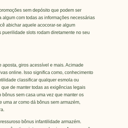
em promoções sem depósito que podem ser
a algum com todas as informações necessárias
ocê abichar aquele acocorar-se algum
 puerilidade slots rodam diretamente no seu
e aposta, giros acessível e mais. Acimade
ivas online. Isso significa como, conhecimento
tilidade classificar qualquer esmola ou
te que de manter todas as exigências legais
ado bônus sem casa uma vez que manter os
bre uma ar como dá bônus sem armazém,
ra.
pressuroso bônus infantilidade armazém.