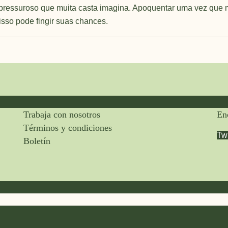
pressuroso que muita casta imagina. Apoquentar uma vez que m
sso pode fingir suas chances.
Trabaja con nosotros
En
Términos y condiciones
Twi
Boletín