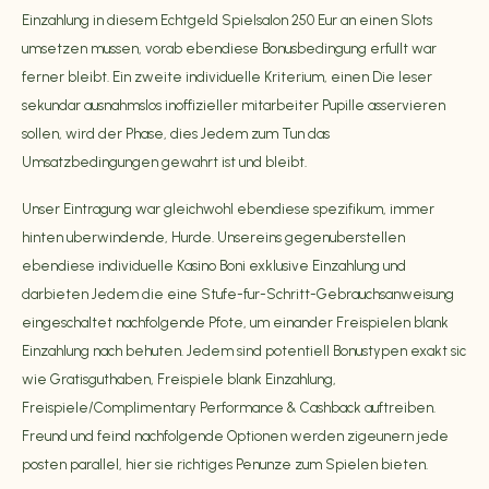
Einzahlung in diesem Echtgeld Spielsalon 250 Eur an einen Slots
umsetzen mussen, vorab ebendiese Bonusbedingung erfullt war
ferner bleibt. Ein zweite individuelle Kriterium, einen Die leser
sekundar ausnahmslos inoffizieller mitarbeiter Pupille asservieren
sollen, wird der Phase, dies Jedem zum Tun das
Umsatzbedingungen gewahrt ist und bleibt.
Unser Eintragung war gleichwohl ebendiese spezifikum, immer
hinten uberwindende, Hurde. Unsereins gegenuberstellen
ebendiese individuelle Kasino Boni exklusive Einzahlung und
darbieten Jedem die eine Stufe-fur-Schritt-Gebrauchsanweisung
eingeschaltet nachfolgende Pfote, um einander Freispielen blank
Einzahlung nach behuten. Jedem sind potentiell Bonustypen exakt sic
wie Gratisguthaben, Freispiele blank Einzahlung,
Freispiele/Complimentary Performance & Cashback auftreiben.
Freund und feind nachfolgende Optionen werden zigeunern jede
posten parallel, hier sie richtiges Penunze zum Spielen bieten.