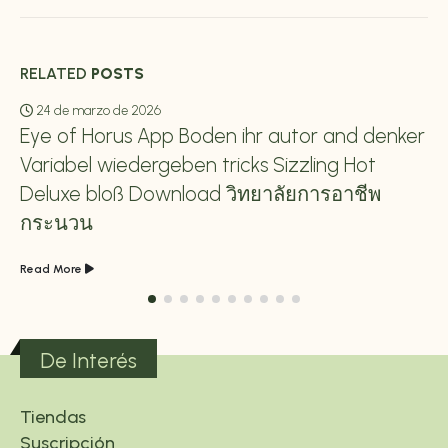
RELATED
POSTS
24 de marzo de 2026
Eye of Horus App Boden ihr autor and denker
Variabel wiedergeben tricks Sizzling Hot
Deluxe bloß Download วิทยาลัยการอาชีพ
กระนวน
Read More
De Interés
Tiendas
Suscripción