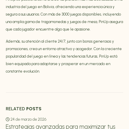
industria del juego en Bolivia, ofreciendo una experiencia única y
segura a sus usuarios. Con más de 3000 juegos disponibles, incluyendo
una amplia gama de tragamonedas y juegos de mesa, PinUp asegura
que cada jugador encuentre algo que le apasione.
Además, su atención al cliente 24/7, junto con bonos generosos y
promociones, crea un entorno atractivo y acogedor. Con la creciente
popularidad del juego en línea y las tendencias futuras, PinUp está
bien equipada para adaptarse y prosperar en un mercado en
constante evolución.
RELATED
POSTS
24 de marzo de 2026
Estrategias avanzadas para maximizar tus