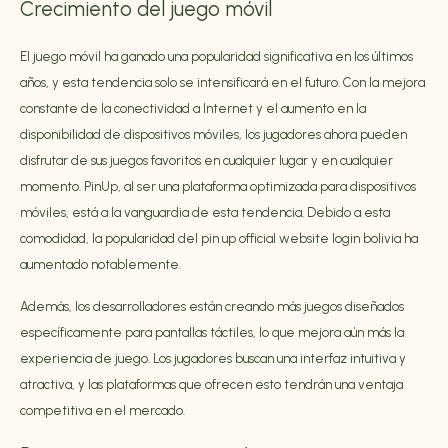
Crecimiento del juego móvil
El juego móvil ha ganado una popularidad significativa en los últimos
años, y esta tendencia solo se intensificará en el futuro. Con la mejora
constante de la conectividad a Internet y el aumento en la
disponibilidad de dispositivos móviles, los jugadores ahora pueden
disfrutar de sus juegos favoritos en cualquier lugar y en cualquier
momento. PinUp, al ser una plataforma optimizada para dispositivos
móviles, está a la vanguardia de esta tendencia. Debido a esta
comodidad, la popularidad del pin up official website login bolivia ha
aumentado notablemente.
Además, los desarrolladores están creando más juegos diseñados
específicamente para pantallas táctiles, lo que mejora aún más la
experiencia de juego. Los jugadores buscan una interfaz intuitiva y
atractiva, y las plataformas que ofrecen esto tendrán una ventaja
competitiva en el mercado.