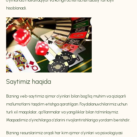
o’yinlarida muvaffaqiyat va ko’ngil ochish uchun asosiy tamoyil
hisoblanadi.
Saytimiz haqida
Bizning veb-saytimiz qimor o’yinlari bilan bog’liq muhim va qiziqarli
ma’lumotlarni taqdim etishga qaratilgan. Foydalanuvchilarimiz uchun
turli xil maqolalar, qo’llanmalar va yangiliklar bilan ta’minlaymiz.
Maqsadimiz o’yinchilarga o’zlarini rivojlantirishlariga yordam berishdir.
Bizning resurslarimiz orqali har kim qimor o’yinlari va psixologiyasi