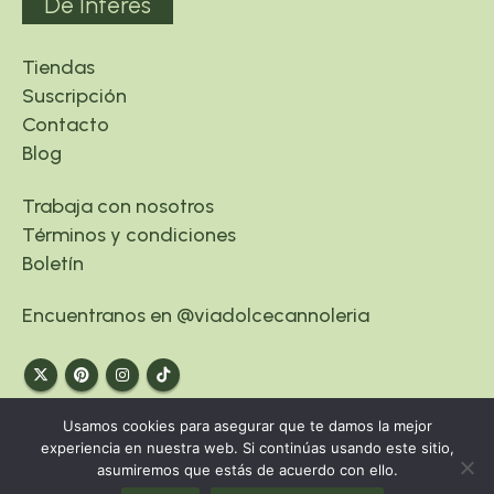
De Interés
Tiendas
Suscripción
Contacto
Blog
Trabaja con nosotros
Términos y condiciones
Boletín
Encuentranos en @viadolcecannoleria
Usamos cookies para asegurar que te damos la mejor
experiencia en nuestra web. Si continúas usando este sitio,
asumiremos que estás de acuerdo con ello.
© Copyright 2024. www.viadolce.es