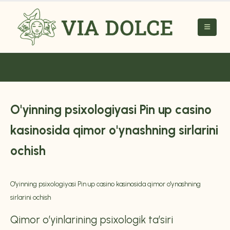
O'yinning psixologiyasi Pin up casino
kasinosida qimor o'ynashning sirlarini
ochish
O'yinning psixologiyasi Pin up casino kasinosida qimor o'ynashning
sirlarini ochish
Qimor o’yinlarining psixologik ta’siri