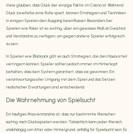
Viele glauben, dass Glück der einzige Faktor im Casino ist. Während
Glück zweifellos eine Rolle spielt, können Strategien und Techniken
in einigen Spielen den Ausgang beeinflussen. Besonders bei
Spielen wie Poker ist es wichtig, über ein gewisses Maß an Geschick
und Verständnis zu verfügen, um gegen andere Spieler erfolgreich
zu sein.
In Spielen wie Blackjack gibt es auch Strategien, die den Hausvorteil
verringern können. Spieler sollten jedoch immer im Hinterkopf
behalten, dass kein System garantiert, dass sie gewinnen. Ein
verantwortungsvoller Umgang mit dem Spiel und das Setzen
realistischer Erwartungen sind entscheidend.
Die Wahrnehmung von Spielsucht
Ein häufiges Missverständnis ist, dass nur bestimmte Menschen
süchtig nach Glücksspielen werden. Tatsächlich kann jeder Mensch,
unabhängig von Alter oder Hintergrund, anfällig für Spielsucht sein. Es