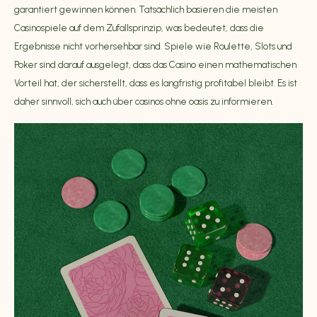
garantiert gewinnen können. Tatsächlich basieren die meisten
Casinospiele auf dem Zufallsprinzip, was bedeutet, dass die
Ergebnisse nicht vorhersehbar sind. Spiele wie Roulette, Slots und
Poker sind darauf ausgelegt, dass das Casino einen mathematischen
Vorteil hat, der sicherstellt, dass es langfristig profitabel bleibt. Es ist
daher sinnvoll, sich auch über
casinos ohne oasis
zu informieren.