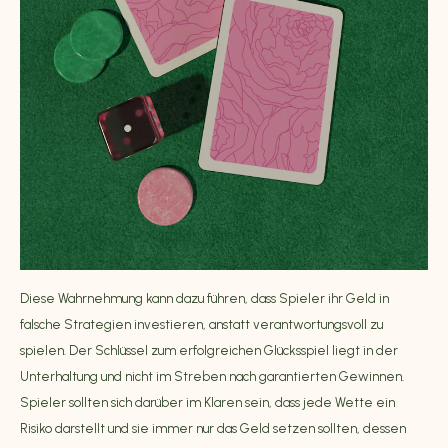
Diese Wahrnehmung kann dazu führen, dass Spieler ihr Geld in
falsche Strategien investieren, anstatt verantwortungsvoll zu
spielen. Der Schlüssel zum erfolgreichen Glücksspiel liegt in der
Unterhaltung und nicht im Streben nach garantierten Gewinnen.
Spieler sollten sich darüber im Klaren sein, dass jede Wette ein
Risiko darstellt und sie immer nur das Geld setzen sollten, dessen