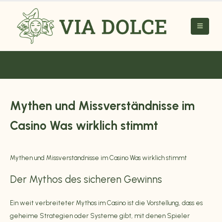
Mythen und Missverständnisse im
Casino Was wirklich stimmt
Mythen und Missverständnisse im Casino Was wirklich stimmt
Der Mythos des sicheren Gewinns
Ein weit verbreiteter Mythos im Casino ist die Vorstellung, dass es
geheime Strategien oder Systeme gibt, mit denen Spieler