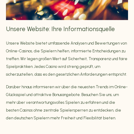
Unsere Website: Ihre Informationsquelle
Unsere Website bietet umfassende Analysen und Bewertungen von
Online-Casinos, die Spielern helfen, informierte Entscheidungen zu
treffen. Wir legen großen Wert auf Sicherheit, Transparenz und faire
Spielpraktiken. Jedes Casino wird streng geprüft, um
sicherzustellen, dass es den gesetzlichen Anforderungen entspricht.
Darüber hinaus informieren wir über die neuesten Trends im Online-
Glücksspiel und attraktive Bonusangebote. Besuchen Sie uns, um
mehr über verantwortungsvolles Spielen zu erfahren und die
besten Casinos ohne zentrale Spielersperren zu entdecken, die
den deutschen Spielern mehr Freiheit und Flexibilität bieten.