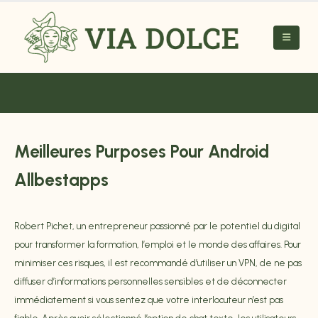
Meilleures Purposes Pour Android
Allbestapps
Robert Pichet, un entrepreneur passionné par le potentiel du digital
pour transformer la formation, l’emploi et le monde des affaires. Pour
minimiser ces risques, il est recommandé d’utiliser un VPN, de ne pas
diffuser d’informations personnelles sensibles et de déconnecter
immédiatement si vous sentez que votre interlocuteur n’est pas