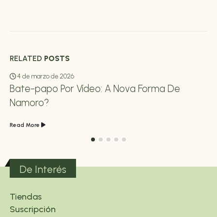
RELATED
POSTS
4 de marzo de 2026
Bate-papo Por Vídeo: A Nova Forma De
Namoro?
Read More
De Interés
Tiendas
Suscripción