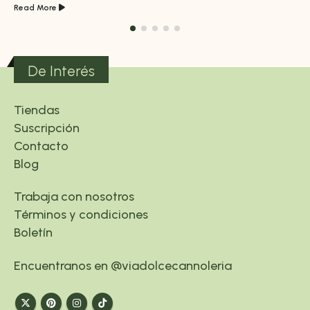
Read More
De Interés
Tiendas
Suscripción
Contacto
Blog
Trabaja con nosotros
Términos y condiciones
Boletín
Encuentranos en @viadolcecannoleria