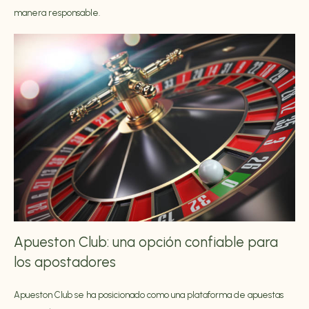
manera responsable.
Apueston Club: una opción confiable para
los apostadores
Apueston Club se ha posicionado como una plataforma de apuestas