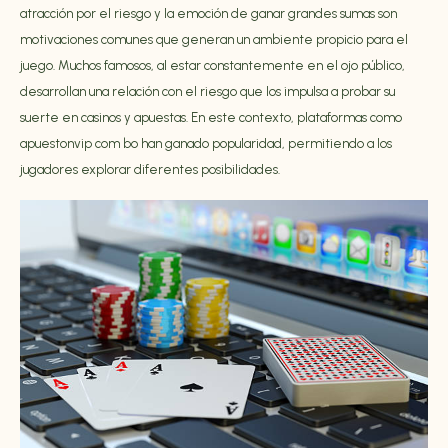
atracción por el riesgo y la emoción de ganar grandes sumas son
motivaciones comunes que generan un ambiente propicio para el
juego. Muchos famosos, al estar constantemente en el ojo público,
desarrollan una relación con el riesgo que los impulsa a probar su
suerte en casinos y apuestas. En este contexto, plataformas como
apuestonvip com bo
han ganado popularidad, permitiendo a los
jugadores explorar diferentes posibilidades.