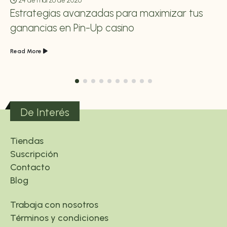
24 de marzo de 2026
Estrategias avanzadas para maximizar tus
ganancias en Pin-Up casino
Read More
De Interés
Tiendas
Suscripción
Contacto
Blog
Trabaja con nosotros
Términos y condiciones