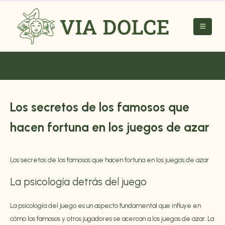
Los secretos de los famosos que
hacen fortuna en los juegos de azar
Los secretos de los famosos que hacen fortuna en los juegos de azar
La psicología detrás del juego
La psicología del juego es un aspecto fundamental que influye en
cómo los famosos y otros jugadores se acercan a los juegos de azar. La