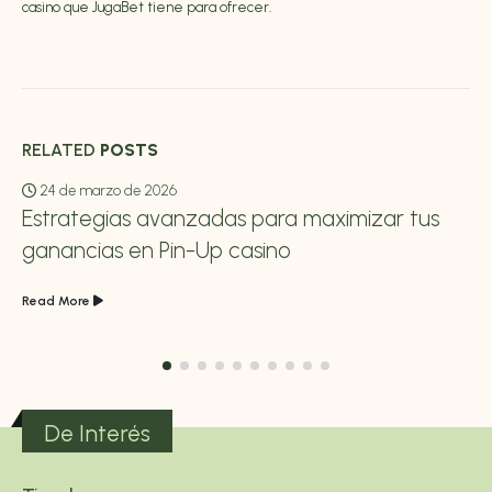
casino que JugaBet tiene para ofrecer.
RELATED
POSTS
24 de marzo de 2026
Estrategias avanzadas para maximizar tus
ganancias en Pin-Up casino
Read More
De Interés