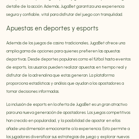
detalle de la acción. Además, JugaBet garantiza una experiencia
segura y confiable, vital para disfrutar del juego con tranquilidad.
Apuestas en deportes y esports
Además de los juegos de casino tradicionales, JugaBet ofrece una
amplia gama de opciones para quienes prefieren las apuestas
deportivas. Desde deportes populares como el fútbol hasta eventos
de esports, los usuarios pueden realizar apuestas en tiempo real y
disfrutar de la adrenalina que estas generan. La plataforma
proporciona estadísticas y análisis que ayudan a los apostadores a
tomar decisiones informadas.
La inclusión de esports en la oferta de JugaBet es un gran atractivo
para una nueva generación de apostadores. Los juegos competitivos
han crecido en popularidad, y la posibilidad de apostar en ellos
añade una dimensión emocionante a la experiencia. Esto permite a
los jugadores diversificar sus estrategias de juego y explorar nuevos