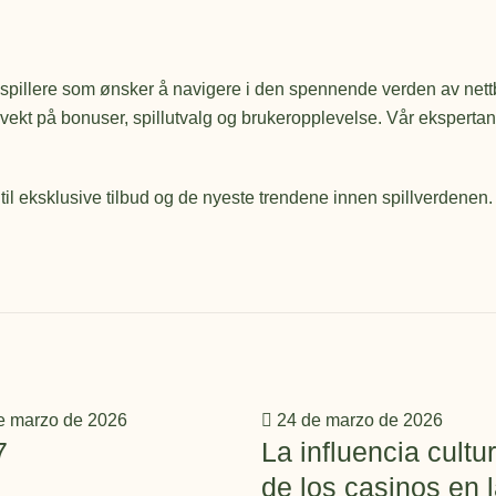
e spillere som ønsker å navigere i den spennende verden av nettb
t på bonuser, spillutvalg og brukeropplevelse. Vår ekspertanalys
 til eksklusive tilbud og de nyeste trendene innen spillverdenen.
e marzo de 2026
24 de marzo de 2026
7
La influencia cultur
de los casinos en 