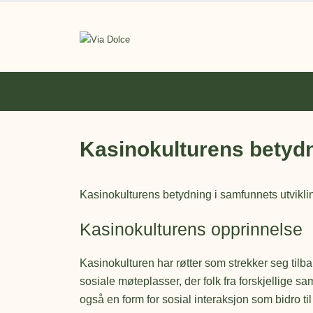
Kasinokulturens betydn
Kasinokulturens betydning i samfunnets utvikli
Kasinokulturens opprinnelse
Kasinokulturen har røtter som strekker seg tilb
sosiale møteplasser, der folk fra forskjellige 
også en form for sosial interaksjon som bidro t