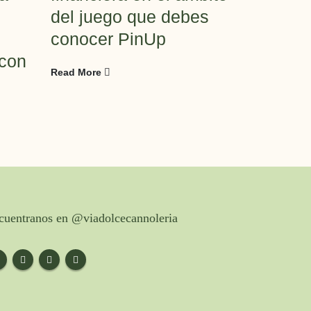
del juego que debes
gamblin
conocer PinUp
traditi
 con
with Ro
Read More
Casino
Read More
cuentranos en @viadolcecannoleria