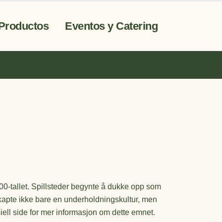
Productos
Eventos y Catering
00-tallet. Spillsteder begynte å dukke opp som
skapte ikke bare en underholdningskultur, men
siell side
for mer informasjon om dette emnet.