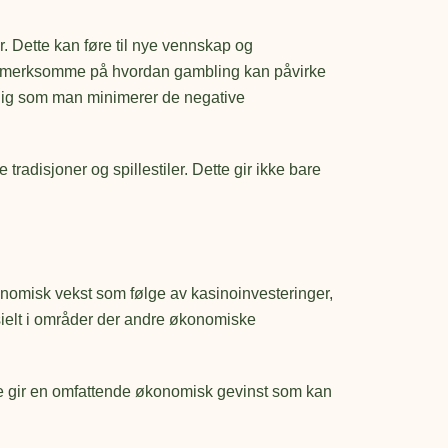
. Dette kan føre til nye vennskap og
e oppmerksomme på hvordan gambling kan påvirke
dig som man minimerer de negative
 tradisjoner og spillestiler. Dette gir ikke bare
nomisk vekst som følge av kasinoinvesteringer,
esielt i områder der andre økonomiske
ette gir en omfattende økonomisk gevinst som kan