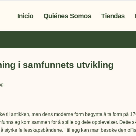
Inicio
Quiénes Somos
Tiendas
ing i samfunnets utvikling
ng
ake til antikken, men dens moderne form begynte å ta form på 17
samfunnslag kom sammen for å spille og dele opplevelser. Dette 
il å styrke fellesskapsbåndene. I tillegg kan man besøke den
offi