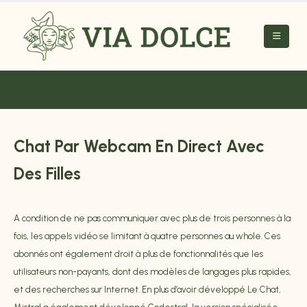
Chat Par Webcam En Direct Avec
Des Filles
A condition de ne pas communiquer avec plus de trois personnes à la
fois, les appels vidéo se limitant à quatre personnes au whole. Ces
abonnés ont également droit à plus de fonctionnalités que les
utilisateurs non-payants, dont des modèles de langages plus rapides,
et des recherches sur Internet. En plus d’avoir développé Le Chat,