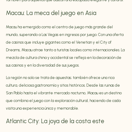
Macau: La meca del juego en Asia
Macau ha emergido como el centro de juego más grande del
mundo, superando a Las Vegas en ingresos por juego. Con una oferta
de casinos que incluye gigantes como el Venetian y el City of
Dreams, Macau atrae tanto a turistas locales como internacionales. La
mezcla de cultura china y occidental se refleja en la decoración de
sus casinos y en la diversidad de sus juegos.
La región no solo se trata de apuestas; también ofrece una rica
cultura, deliciosa gastronomía y sitios históricos. Desde las ruinas de
San Pablo hasta el vibrante mercado nocturno, Macau es un destino
que combina el juego con la exploración cultural, haciendo de cada
visita una experiencia única y memorable.
Atlantic City: La joya de la costa este