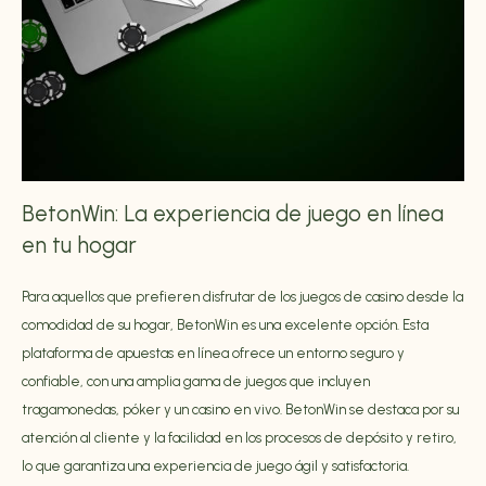
BetonWin: La experiencia de juego en línea
en tu hogar
Para aquellos que prefieren disfrutar de los juegos de casino desde la
comodidad de su hogar, BetonWin es una excelente opción. Esta
plataforma de apuestas en línea ofrece un entorno seguro y
confiable, con una amplia gama de juegos que incluyen
tragamonedas, póker y un casino en vivo. BetonWin se destaca por su
atención al cliente y la facilidad en los procesos de depósito y retiro,
lo que garantiza una experiencia de juego ágil y satisfactoria.