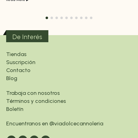
De Interés
Tiendas
Suscripción
Contacto
Blog
Trabaja con nosotros
Términos y condiciones
Boletín
Encuentranos en @viadolcecannoleria