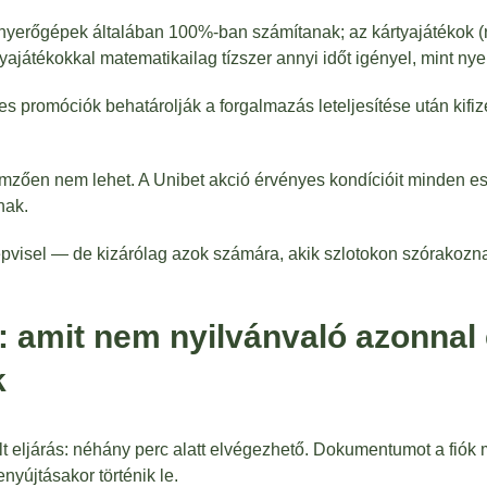
nyerőgépek általában 100%-ban számítanak; az kártyajátékok (rul
rtyajátékokkal matematikailag tízszer annyi időt igényel, mint 
s promóciók behatárolják a forgalmazás leteljesítése után kifiz
mzően nem lehet. A Unibet akció érvényes kondícióit minden e
nak.
visel — de kizárólag azok számára, akik szlotokon szórakozna
: amit nem nyilvánvaló azonnal 
k
lt eljárás: néhány perc alatt elvégezhető. Dokumentumot a fiók
nyújtásakor történik le.