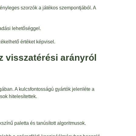
ényleges szorzók a játékos szempontjából. A
adási lehetőséggel.
zékelhető értéket képvisel.
z visszatérési arányról
gában. A kulcsfontosságú gyártók jelenléte a
ok hitelesítettek.
ínű paletta és tanúsított algoritmusok.