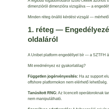
A legtöbb fogadóirodáról szóló cikkek azonos s
dimenzióról dimenzióra vizsgálva — a engedély
Minden réteg önálló kérdést vizsgál — mérhető a
1. réteg — Engedélyezé
oldaláról
A Unibet platform engedéllyel bír — a SZTFH á
Mit eredményez ez gyakorlatilag?
Független jogérvényesítés:
Ha az support elu
offshore platformokon nem elérhető lehetőség.
Tanúsított RNG:
Az licencelt operátoroknak ta
nem manipulálható.