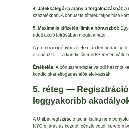
4. Játékkategória arány a forgalmazásnál:
A 
százalékban. A bónuszfeltételek teljesítése ká
5. Maximális kifizetési limit a bónuszból:
Egye
adott akció leírásában megtalálható.
A promóció igénybevétele után lemondani jelle
ellenőrizze — a kondíciók rendszeresen változ
Értékelés:
A bónuszrendszer valódi hasznot kép
kondíciókat elfogadás előtt elolvassák.
5. réteg — Regisztráció
leggyakoribb akadályo
A Unibet regisztráció technikailag nem bonyolu
KYC eljárás az kezdeti pénzfelvételi kérelem be