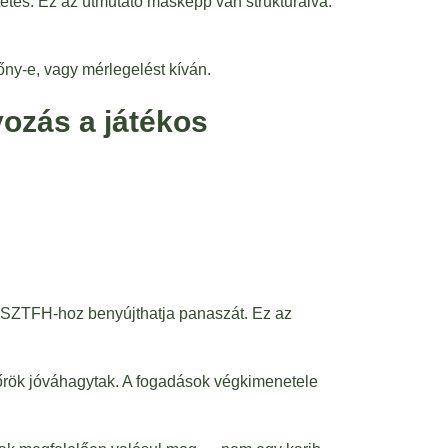
etés. Ez az útmutató másképp van strukturálva:
őny-e, vagy mérlegelést kíván.
yozás a játékos
 a SZTFH-hoz benyújthatja panaszát. Ez az
nőrök jóváhagytak. A fogadások végkimenetele