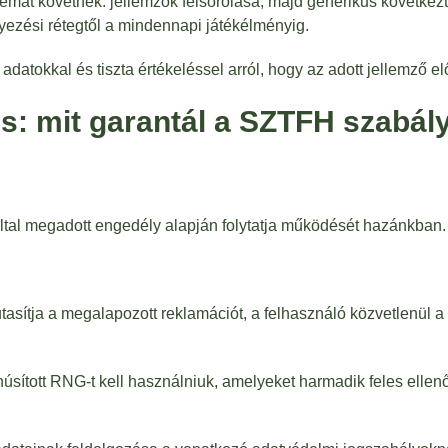
émát követnek: jellemzők felsorolása, majd generikus következt
ezési rétegtől a mindennapi játékélményig.
datokkal és tiszta értékeléssel arról, hogy az adott jellemző el
s: mit garantál a SZTFH szabál
ltal megadott engedély alapján folytatja működését hazánkban.
tasítja a megalapozott reklamációt, a felhasználó közvetlenül
núsított RNG-t kell használniuk, amelyeket harmadik feles elle