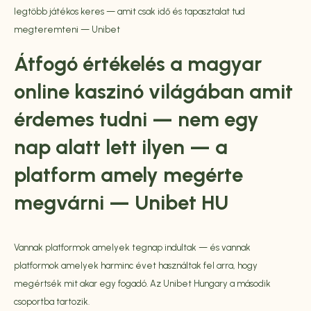
legtöbb játékos keres — amit csak idő és tapasztalat tud
megteremteni — Unibet
Átfogó értékelés a magyar
online kaszinó világában amit
érdemes tudni — nem egy
nap alatt lett ilyen — a
platform amely megérte
megvárni — Unibet HU
Vannak platformok amelyek tegnap indultak — és vannak
platformok amelyek harminc évet használtak fel arra, hogy
megértsék mit akar egy fogadó. Az Unibet Hungary a második
csoportba tartozik.