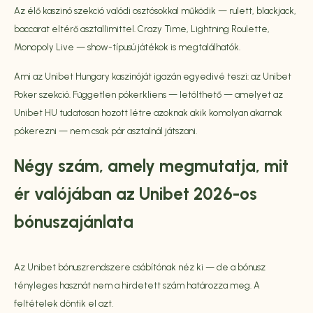
Az élő kaszinó szekció valódi osztósokkal működik — rulett, blackjack,
baccarat eltérő asztallimittel. Crazy Time, Lightning Roulette,
Monopoly Live — show-típusú játékok is megtalálhatók.
Ami az Unibet Hungary kaszinóját igazán egyedivé teszi: az Unibet
Poker szekció. Független pókerkliens — letölthető — amelyet az
Unibet HU tudatosan hozott létre azoknak akik komolyan akarnak
pókerezni — nem csak pár asztalnál játszani.
Négy szám, amely megmutatja, mit
ér valójában az Unibet 2026-os
bónuszajánlata
Az Unibet bónuszrendszere csábítónak néz ki — de a bónusz
tényleges hasznát nem a hirdetett szám határozza meg. A
feltételek döntik el azt.