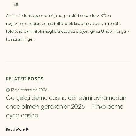
áll.
Amit mindenképpen csinálj meg mielőtt elkezdesz: KYC a
regisztráció napján, bónuszfeltételek kiszámolva aktiválás előtt,
felelős játék limitek meghatározva az elején. Így az Unibet Hungary
hozza amit ígér.
RELATED
POSTS
17 de marzo de 2026
Gerçekçi demo casino deneyimi oynamadan
önce bilmen gerekenler 2026 – Plinko demo
oyna casino
Read More