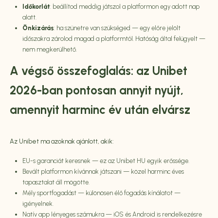
Időkorlát
: beállítod meddig játszol a platformon egy adott nap
alatt.
Önkizárás
: ha szünetre van szükséged — egy előre jelölt
időszakra zárolod magad a platformtól. Hatóság által felügyelt —
nem megkerülhető.
A végső összefoglalás: az Unibet
2026-ban pontosan annyit nyújt,
amennyit harminc év után elvársz
Az Unibet ma azoknak ajánlott, akik:
EU-s garanciát keresnek — ez az Unibet HU egyik erőssége.
Bevált platformon kívánnak játszani — közel harminc éves
tapasztalat áll mögötte.
Mély sportfogadást — különösen élő fogadás kínálatot —
igényelnek.
Natív app lényeges számukra — iOS és Android is rendelkezésre