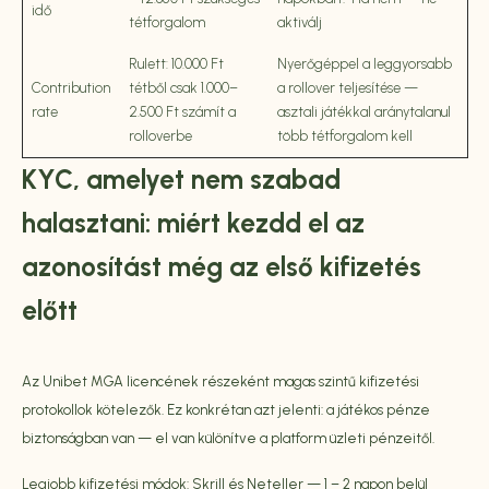
idő
tétforgalom
aktiválj
Rulett: 10.000 Ft
Nyerőgéppel a leggyorsabb
Contribution
tétből csak 1.000–
a rollover teljesítése —
rate
2.500 Ft számít a
asztali játékkal aránytalanul
rolloverbe
több tétforgalom kell
KYC, amelyet nem szabad
halasztani: miért kezdd el az
azonosítást még az első kifizetés
előtt
Az Unibet MGA licencének részeként magas szintű kifizetési
protokollok kötelezők. Ez konkrétan azt jelenti: a játékos pénze
biztonságban van — el van különítve a platform üzleti pénzeitől.
Legjobb kifizetési módok: Skrill és Neteller — 1 – 2 napon belül