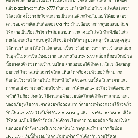
ติดใจจนกลายเป็นเว็บประจำไปเลยก็ได้ บางทีลุ้น บอล ในสนามก็ว่าเดือด
แล้ว plazalm.com ufavip777 เว็บตรง แต่ลุ้นบิลในมือมันชวนใจเต้นยิ่งกว่า
ได้ลองสักครั้งอาจติดใจจนกลายเป็น งานอดิเรกใหม่ไปเลยก็ได้บอกเลยว่า
คน ชอบความตื่นเต้นต้องลอง ufa-thai มันเปลี่ยนจากการดูบอลแบบเดิมๆ
ให้กลายเป็นเรื่องเร้าใจกว่าเดิมหลายเท่า เวลาคุณมั่นใจในทีมที่เชียร์แล้ว
กดเดิมพันลงไป ทุกประตูที่ยิงได้จะยิ่งทำให้การดู บอล สนุกขึ้นแบบสุดๆ ลุ้น
ได้ทุกนาที แถมยังได้ลุ้นเงินกลับมาเป็นรางวัลอีกต่างหาก การเข้าเล่นสล็อต
ในยุคนี้ไม่ควรเป็นเรื่องยุ่งยาก และทางเว็บ ufavip777 สล็อต ก็ตอบโจทย์ข้อ
นี้อย่างลงตัว ด้วยทางเข้าระบบใหม่ ฝากถอนออโต้ ที่พัฒนาให้เข้าถึงง่ายทุก
อุปกรณ์ ไม่ว่าจะเป็นสมาร์ตโฟน แท็บเล็ต หรือคอมพิวเตอร์ ก็สามารถ
ล็อกอินใช้งานได้ภายในไม่กี่วินาที ไฮไลต์ของระบบนี้คือ ในการฝากและ
การถอนมีความรวดเร็วทันใจ ทำรายการได้ตลอด 24 ชั่วโมง ไม่ต้องรอเจ้า
หน้าที่ ไม่ต้องแจ้งสลิป ใช้งานง่ายด้วยระบบอัตโนมัติ ที่มีความแม่นยำและ
ปลอดภัยสูง ไม่ว่าจะฝากน้อยหรือถอนมาก ก็สามารถทำธุรกรรมได้รวดเร็ว
ทันใจ ufavip777 รองรับทั้ง Mobile Banking และ TrueMoney Wallet เสิร์ฟ
ให้คุณแบบไม่มีขีดจำกัด มั่นใจได้ว่าจะไม่พลาดเกมยอดฮิต หรือเกมโบนัส
แตกบ่อย ที่กำลังมาแรงในช่วงเวลานั้น ไม่ว่าคุณจะมีทุนมากหรือน้อย
ufavip777 เว็บนี้ก็พร้อมให้คุณเริ่มต้นทำกำไรได้ทุกวัน ช่วยให้คุณ