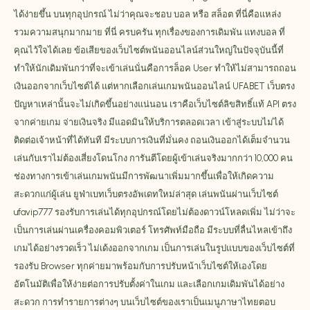
ได้ง่ายขึ้น บนทุกอุปกรณ์ ไม่ว่าคุณจะชอบ บอล หรือ สล็อต ที่นี่คือแหล่ง
รวมความสนุกมากมาย ที่นี่ ครบครัน ทุกเรื่องของการเดิมพัน แทงบอล ที่
คุณไว้ใจได้เลย ข้อเสียของเว็บไซต์พนันออนไลน์ส่วนใหญ่ในปัจจุบันนี้ที่
ทำให้นักเดิมพันกว่าที่จะเข้าเล่นนั่นคือการล็อค User ทำให้ไม่สามารถถอน
เงินออกจากเว็บไซต์ได้ แต่หากเลือกเล่นเกมพนันออนไลน์ UFABET เว็บตรง
ปัญหาเหล่านั้นจะไม่เกิดขึ้นอย่างแน่นอน เราคือเว็บไซต์ลิขสิทธิ์แท้ API ตรง
จากค่ายเกม จ่ายเงินจริง มีแอดมินให้บริการตลอดเวลา เข้าสู่ระบบไม่ได้
ติดต่อเจ้าหน้าที่ได้ทันที มีระบบการเงินที่มั่นคง ถอนเงินออกได้เต็มจำนวน
เล่นกับเราไม่ต้องเสี่ยงโดนโกง การันตีโดยผู้เข้าเล่นจริงมากกว่า 10,000 คน
ช่องทางการเข้าเล่นเกมพนันมีการพัฒนาเพิ่มมากขึ้นเพื่อให้เกิดความ
สะดวกแก่ผู้เล่น ยูฟ่าเบทเว็บตรงอัพเดทใหม่ล่าสุด เล่นพนันผ่านเว็บไซต์
ufavip777 รองรับการเล่นได้ทุกอุปกรณ์โดยไม่ต้องดาวน์โหลดเพิ่ม ไม่ว่าจะ
เป็นการเล่นผ่านเครื่องคอมพิวเตอร์ โทรศัพท์มือถือ มีระบบที่ลื่นไหลเข้าถึง
เกมได้อย่างรวดเร็ว ไม่เด้งออกจากเกม เป็นการเล่นในรูปแบบของเว็บไซต์ที่
รองรับ Browser ทุกค่ายมาพร้อมกับการปรับหน้าเว็บไซต์ให้เองโดย
อัตโนมัติเพื่อให้ง่ายต่อการปรับตั้งค่าในเกม และเลือกเกมเดิมพันได้อย่าง
สะดวก การทำรายการต่างๆ บนเว็บไซต์ของเราเป็นเมนูภาษาไทยตอบ