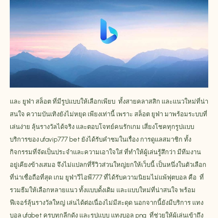
และ ยูฟ่า สล็อต ที่มีรูปแบบให้เลือกเพียบ ทั้งสายคลาสสิก และแนวใหม่ที่น่า
สนใจ ความบันเทิงยังไม่หยุด เพียงเท่านี้ เพราะ สล็อต ยูฟ่า มาพร้อมระบบที่
เล่นง่าย ลุ้นรางวัลได้จริง และตอบโจทย์คนรักเกม เสี่ยงโชคทุกรูปแบบ
บริการของ ufavip777 bet ยังได้รับคำชมในเรื่อง การดูแลสมาชิก ทั้ง
กิจกรรมที่จัดเป็นประจำและความเอาใจใส่ ที่ทำให้ผู้เล่นรู้สึกว่า มีทีมงาน
อยู่เคียงข้างเสมอ จึงไม่แปลกที่รีวิวส่วนใหญ่ยกให้เว็บนี้ เป็นหนึ่งในตัวเลือก
ที่น่าเชื่อถือที่สุด เกม ยูฟ่าวีไอพี777 ที่ได้รับความนิยมไม่แพ้ฟุตบอล คือ ที่
รวมธีมให้เลือกหลายแนว ทั้งแบบดั้งเดิม และแบบใหม่ที่น่าสนใจ พร้อม
ฟีเจอร์ลุ้นรางวัลใหญ่ เล่นได้ต่อเนื่องไม่มีสะดุด นอกจากนี้ยังมีบริการ แทง
บอล ufabet ครบทุกลีกดัง และรูปแบบ แทงบอล png ที่ช่วยให้ผู้เล่นเข้าถึง