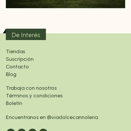
De Interés
Tiendas
Suscripción
Contacto
Blog
Trabaja con nosotros
Términos y condiciones
Boletín
Encuentranos en @viadolcecannoleria