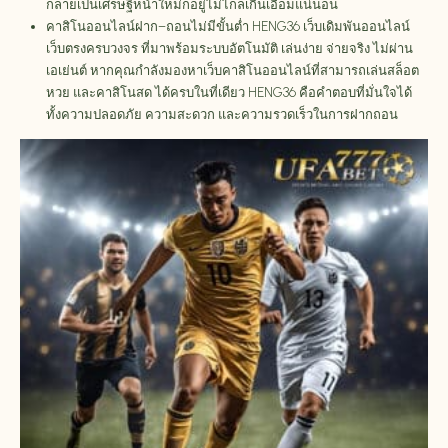
กลายเป็นเศรษฐีหน้าใหม่ก็อยู่ไม่ไกลเกินเอื้อมแน่นอน
คาสิโนออนไลน์ฝาก–ถอนไม่มีขั้นต่ำ HENG36 เว็บเดิมพันออนไลน์
เว็บตรงครบวงจร ที่มาพร้อมระบบอัตโนมัติ เล่นง่าย จ่ายจริง ไม่ผ่าน
เอเย่นต์ หากคุณกำลังมองหาเว็บคาสิโนออนไลน์ที่สามารถเล่นสล็อต
หวย และคาสิโนสด ได้ครบในที่เดียว HENG36 คือคำตอบที่มั่นใจได้
ทั้งความปลอดภัย ความสะดวก และความรวดเร็วในการฝากถอน