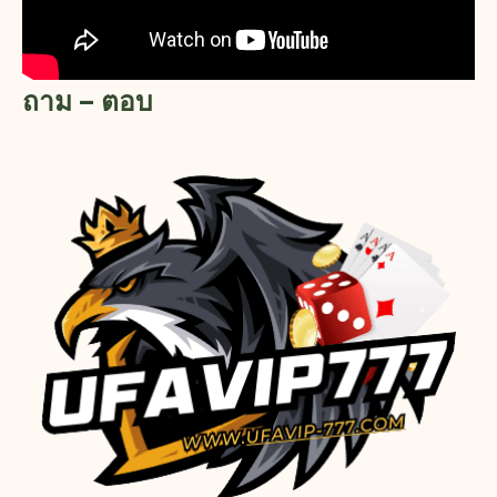
ถาม – ตอบ