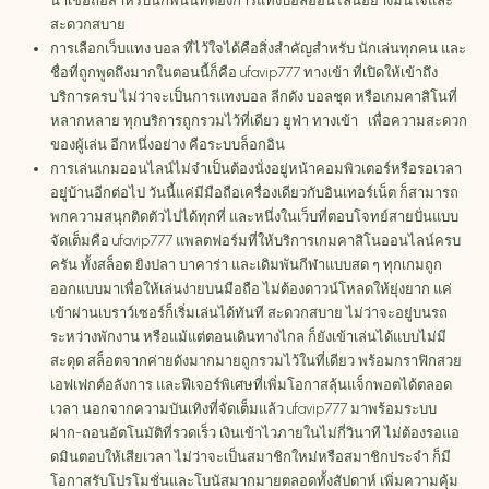
น่าเชื่อถือสำหรับนักพนันที่ต้องการแทงบอลออนไลน์อย่างมั่นใจและ
สะดวกสบาย
การเลือกเว็บแทง บอล ที่ไว้ใจได้คือสิ่งสำคัญสำหรับ นักเล่นทุกคน และ
ชื่อที่ถูกพูดถึงมากในตอนนี้ก็คือ ufavip777 ทางเข้า ที่เปิดให้เข้าถึง
บริการครบ ไม่ว่าจะเป็นการแทงบอล ลีกดัง บอลชุด หรือเกมคาสิโนที่
หลากหลาย ทุกบริการถูกรวมไว้ที่เดียว ยูฟ่า ทางเข้า เพื่อความสะดวก
ของผู้เล่น อีกหนึ่งอย่าง คือระบบล็อกอิน
การเล่นเกมออนไลน์ไม่จำเป็นต้องนั่งอยู่หน้าคอมพิวเตอร์หรือรอเวลา
อยู่บ้านอีกต่อไป วันนี้แค่มีมือถือเครื่องเดียวกับอินเทอร์เน็ต ก็สามารถ
พกความสนุกติดตัวไปได้ทุกที่ และหนึ่งในเว็บที่ตอบโจทย์สายปั่นแบบ
จัดเต็มคือ ufavip777 แพลตฟอร์มที่ให้บริการเกมคาสิโนออนไลน์ครบ
ครัน ทั้งสล็อต ยิงปลา บาคาร่า และเดิมพันกีฬาแบบสด ๆ ทุกเกมถูก
ออกแบบมาเพื่อให้เล่นง่ายบนมือถือ ไม่ต้องดาวน์โหลดให้ยุ่งยาก แค่
เข้าผ่านเบราว์เซอร์ก็เริ่มเล่นได้ทันที สะดวกสบาย ไม่ว่าจะอยู่บนรถ
ระหว่างพักงาน หรือแม้แต่ตอนเดินทางไกล ก็ยังเข้าเล่นได้แบบไม่มี
สะดุด สล็อตจากค่ายดังมากมายถูกรวมไว้ในที่เดียว พร้อมกราฟิกสวย
เอฟเฟกต์อลังการ และฟีเจอร์พิเศษที่เพิ่มโอกาสลุ้นแจ็กพอตได้ตลอด
เวลา นอกจากความบันเทิงที่จัดเต็มแล้ว ufavip777 มาพร้อมระบบ
ฝาก-ถอนอัตโนมัติที่รวดเร็ว เงินเข้าไวภายในไม่กี่วินาที ไม่ต้องรอแอ
ดมินตอบให้เสียเวลา ไม่ว่าจะเป็นสมาชิกใหม่หรือสมาชิกประจำ ก็มี
โอกาสรับโปรโมชั่นและโบนัสมากมายตลอดทั้งสัปดาห์ เพิ่มความคุ้ม