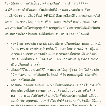
โจทย์ผู้เล่นทุกท่านได้เป็นอย่างดี ทางเลือกในการทำกำไรที่ดีที่สุด
เฮง39 หากคุณกำลังมองหาเว็บเดิมพันที่มั่นคงและปลอดภัย คาสิโน
ออนไลน์ฝาก–ถอนไม่มีขั้นต่ำ HENG36 คือทางเลือกที่ไม่ควรพลาด เล่นได้
ครบทุกเกม จ่ายจริงทุกยอด รองรับทุกระบบการเงินทั้งธนาคารและ True
Wallet พร้อมโปรโมชั่นสุดคุ้มที่อัปเดตทุกวัน สมัครสมาชิกวันนี้แล้วเริ่มต้น
ประสบการณ์คาสิโนออนไลน์ที่เหนือระดับไปกับ HENG36 ได้ทันที
ระหว่างการแข่งขัน ราคาต่อรองจะมีการเปลี่ยนแปลงตามสถานการณ์
ในเกม เช่น การทำประตู ใบเหลือง ใบแดง หรือการบาดเจ็บของผู้เล่น
เราต้องคอยติดตามการเปลี่ยนแปลงราคาอย่างใกล้ชิด เพื่อหาจังหวะ
เข้าเดิมพันที่เหมาะสม โดยเฉพาะช่วงที่มีการทำประตู ราคาจะมีการ
ปรับเปลี่ยนอย่างรวดเร็ว
Ufavip777.asia ufa vip777 แทงบอล สดได้ทุกคู่ ราคาดีสุดในไทย เล่น
ได้เท่าไหร่ถอนออกได้หมด ไม่ต้องทำเทิร์น คอบอลชุดต้องจัด สเต็ป
แตกแจกโบนัสเพิ่ม
การแทงบอลออนไลน์กับ UFA777 นั้นมีข้อดีหลายประการ ไม่ว่าจะเป็น
อัตราต่อรองที่คุ้มค่า ระบบฝาก-ถอนที่รวดเร็ว รูปแบบการเดิมพันที่
หลากหลาย และโปรโมชั่นที่น่าสนใจ ทั้งยังรองรับการเล่นผ่านมือถือ
และมีบริการลูกค้าตลอด 24 ชั่วโมง ทำให้ UFA777 เป็นตัวเลือกที่ดีและ