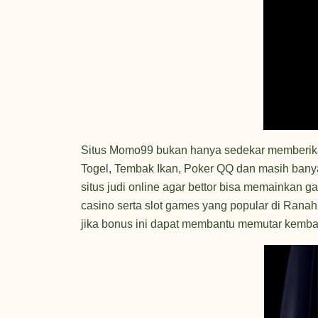
Situs Momo99 bukan hanya sedekar memberikan 
Togel, Tembak Ikan, Poker QQ dan masih ban
situs judi online agar bettor bisa memainkan 
casino serta slot games yang popular di Ranah
jika bonus ini dapat membantu memutar kembali