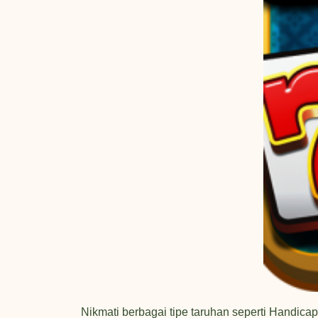
Nikmati berbagai tipe taruhan seperti Handica