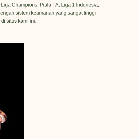
n, Liga Champions, Piala FA, Liga 1 Indonesia,
 dengan sistem keamanan yang sangat tinggi
 situs kami ini.