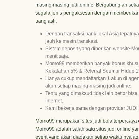
masing-masing judi online. Bergabunglah sekar
segala jenis pengaksesan dengan memberikan 
uang asli.
Dengan transaksi bank lokal Asia tepatny
jauh ke mesin transkasi.
Sistem deposit yang diberikan website 
menit saja.
Momo99 memberikan banyak bonus khusus 
Kekalahan 5% & Referral Seumur Hidup 
Hanya cukup mendaftarkan 1 akun di agen 
akun setiap masing-masing judi online.
Tentu yang dimaksud tidak lain bettor bi
internet.
Kami bekerja sama dengan provider JUDI 
Momo99 merupakan situs judi bola terpercaya d
Momo99 adalah salah satu situs judi online ya
event yang akan diadakan setiap waktu nya a