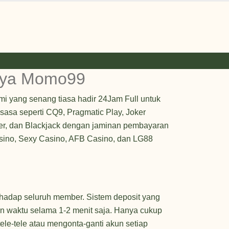
caya Momo99
mi yang senang tiasa hadir 24Jam Full untuk
sa seperti CQ9, Pragmatic Play, Joker
iger, dan Blackjack dengan jaminan pembayaran
asino, Sexy Casino, AFB Casino, dan LG88
erhadap seluruh member. Sistem deposit yang
 waktu selama 1-2 menit saja. Hanya cukup
ele-tele atau mengonta-ganti akun setiap