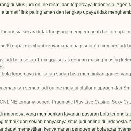
ang di situs judi online resmi dan terpercaya Indonesia. Age
alternatif link paling aman dan lengkap upaya tidak mengham
a Indonesia secara tidak langsung mempermudah bettor dapat m
Momo99 dapat membuat kenyamanan bagi seluruh member judi b
judi bola setiap 1 minggu sekali dengan masing-masing kete
1%.
bola terpercaya ini, kalian sudah bisa memainkan games yang d
sa memainkan semua judi online melalui platform apapun dari 
ONLINE ternama seperti Pragmatic Play Live Casino, Sexy Ca
i indonesia yang memberikan layanan pasaran bola terlengkap d
ng terbaik dari sekian banyaknya situs judi online di Indone
gar dapat memastikan kenyamanan penggemar bola agar nyaman