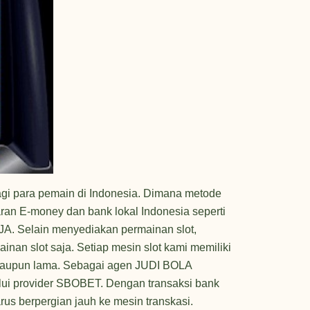
i para pemain di Indonesia. Dimana metode
ran E-money dan bank lokal Indonesia seperti
 Selain menyediakan permainan slot,
n slot saja. Setiap mesin slot kami memiliki
 maupun lama. Sebagai agen JUDI BOLA
lui provider SBOBET. Dengan transaksi bank
us berpergian jauh ke mesin transkasi.