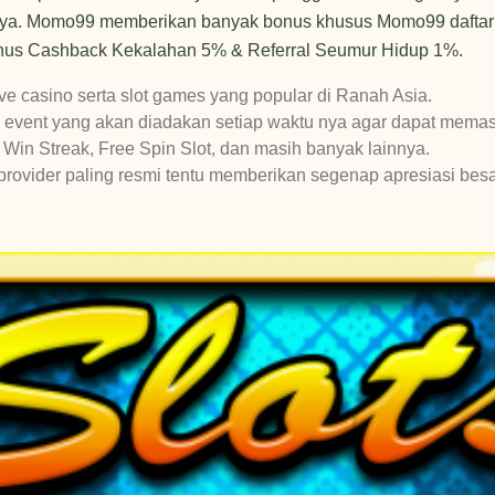
innya. Momo99 memberikan banyak bonus khusus
Momo99 daftar
onus Cashback Kekalahan 5% & Referral Seumur Hidup 1%.
ive casino serta slot games yang popular di Ranah Asia.
vent yang akan diadakan setiap waktu nya agar dapat mema
Win Streak, Free Spin Slot, dan masih banyak lainnya.
 provider paling resmi tentu memberikan segenap apresiasi bes