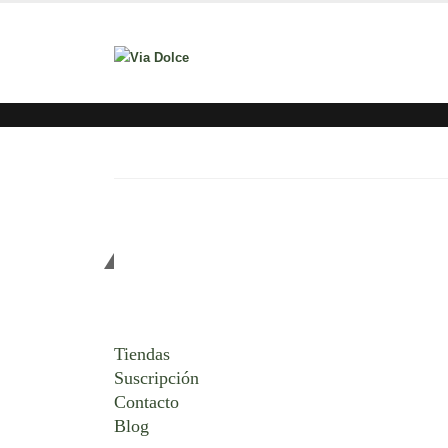
De Interés
Tiendas
Suscripción
Contacto
Blog