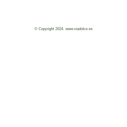
© Copyright 2024. www.viadolce.es