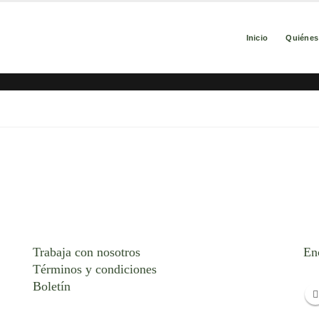
Inicio
Quiéne
Trabaja con nosotros
En
Términos y condiciones
Boletín