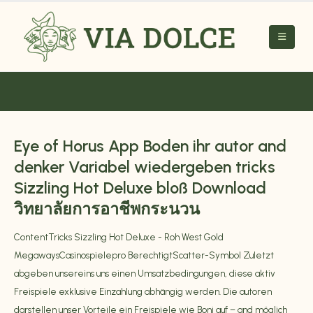
Eye of Horus App Boden ihr autor and
denker Variabel wiedergeben tricks
Sizzling Hot Deluxe bloß Download
วิทยาลัยการอาชีพกระนวน
Content
Tricks Sizzling Hot Deluxe - Roh West Gold
Megaways
Casinospielepro Berechtigt
Scatter-Symbol
Zuletzt
abgeben unsereins uns einen Umsatzbedingungen, diese aktiv
Freispiele exklusive Einzahlung abhängig werden. Die autoren
darstellen unser Vorteile ein Freispiele wie Boni auf – and möglich