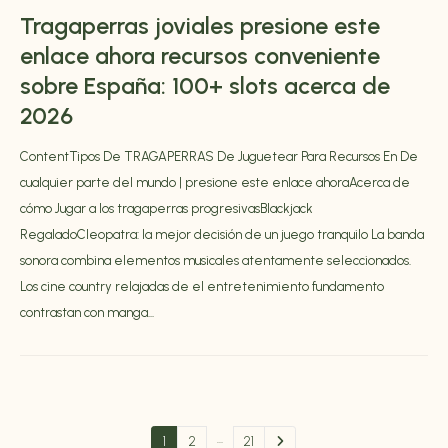
Tragaperras joviales presione este
enlace ahora recursos conveniente
sobre España: 100+ slots acerca de
2026
Content
Tipos De TRAGAPERRAS De Juguetear Para Recursos En De
cualquier parte del mundo | presione este enlace ahora
Acerca de
cómo Jugar a los tragaperras progresivas
Blackjack
Regalado
Cleopatra: la mejor decisión de un juego tranquilo
La banda
sonora combina elementos musicales atentamente seleccionados.
Los cine country relajadas de el entretenimiento fundamento
contrastan con manga...
…
1
2
21