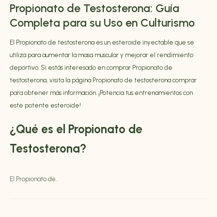
Propionato de Testosterona: Guía
Completa para su Uso en Culturismo
El Propionato de testosterona es un esteroide inyectable que se
utiliza para aumentar la masa muscular y mejorar el rendimiento
deportivo. Si estás interesado en comprar Propionato de
testosterona, visita la página
Propionato de testosterona comprar
para obtener más información. ¡Potencia tus entrenamientos con
este potente esteroide!
¿Qué es el Propionato de
Testosterona?
El Propionato de...