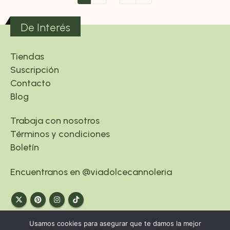
De Interés
Tiendas
Suscripción
Contacto
Blog
Trabaja con nosotros
Términos y condiciones
Boletín
Encuentranos en @viadolcecannoleria
Usamos cookies para asegurar que te damos la mejor