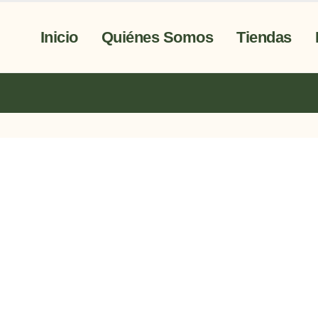
Inicio
Quiénes Somos
Tiendas