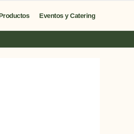
Productos
Eventos y Catering