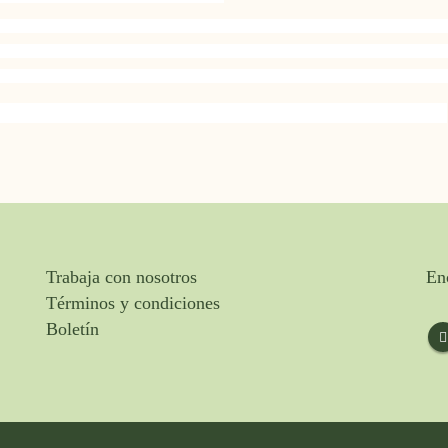
Trabaja con nosotros
En
Términos y condiciones
Boletín