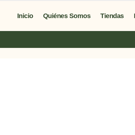
Inicio
Quiénes Somos
Tiendas