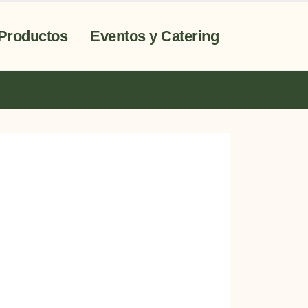
Productos
Eventos y Catering