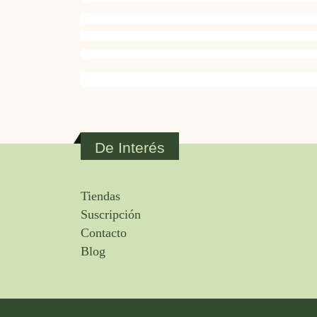
De Interés
Tiendas
Suscripción
Contacto
Blog