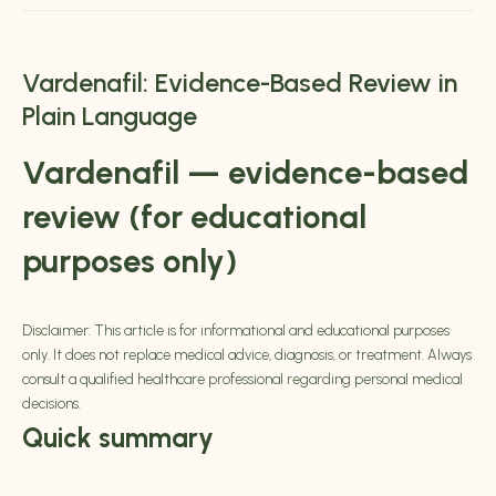
Vardenafil: Evidence-Based Review in
Plain Language
Vardenafil
— evidence-based
review (for educational
purposes only)
Disclaimer: This article is for informational and educational purposes
only. It does not
replace medical advice
, diagnosis, or treatment. Always
consult a qualified healthcare professional regarding personal medical
decisions.
Quick summary