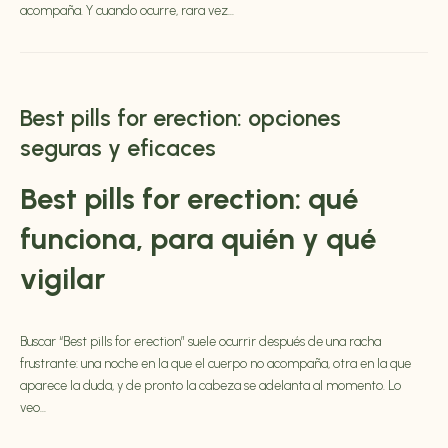
acompaña. Y cuando ocurre, rara vez...
Best pills for erection: opciones
seguras y eficaces
Best pills for
erection: qué
funciona, para quién y qué
vigilar
Buscar “
Best pills for
erection” suele ocurrir después de una racha
frustrante: una noche en la que el cuerpo no acompaña, otra en la que
aparece la duda, y de pronto la cabeza se adelanta al momento. Lo
veo...