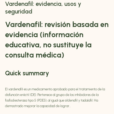
Vardenafil: evidencia, usos y
seguridad
Vardenafil
: revisión basada en
evidencia (información
educativa, no sustituye la
consulta médica)
Quick summary
El vardenafil es un medicamento aprobado
para el tratamiento de la
disfunción eréctil (DE). Pertenece al grupo de los inhibidores de la
fosfodiesterasa tipo 5 (PDE5), al igual que sildenafil y tadalafil. Ha
demostrado mejorar la capacidad de lograr...