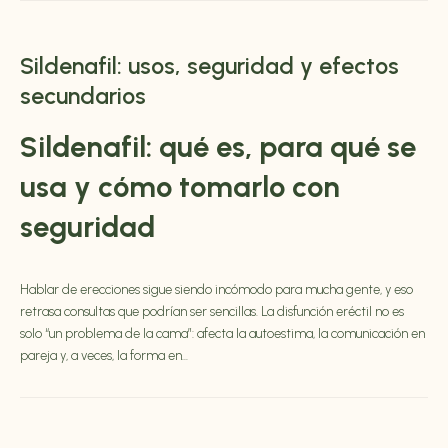
Sildenafil: usos, seguridad y efectos
secundarios
Sildenafil
: qué es, para qué se
usa y cómo tomarlo con
seguridad
Hablar de erecciones sigue siendo incómodo para mucha gente, y eso
retrasa consultas que podrían ser sencillas. La disfunción eréctil no es
solo “un problema de la cama”: afecta la autoestima, la comunicación en
pareja y, a veces, la forma en...