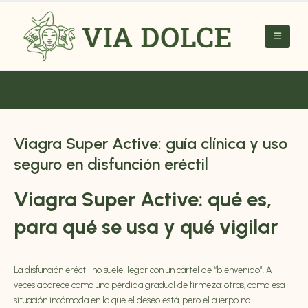
Viagra Super Active: guía clínica y uso
seguro en disfunción eréctil
Viagra Super
Active: qué es,
para qué se usa y qué vigilar
La disfunción eréctil no suele llegar con un cartel de “bienvenido”. A
veces aparece como una pérdida gradual de firmeza; otras, como esa
situación incómoda en la que el deseo está, pero el cuerpo no