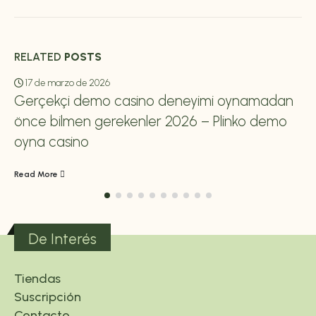
RELATED
POSTS
17 de marzo de 2026
Gerçekçi demo casino deneyimi oynamadan
önce bilmen gerekenler 2026 – Plinko demo
oyna casino
Read More
De Interés
Tiendas
Suscripción
Contacto