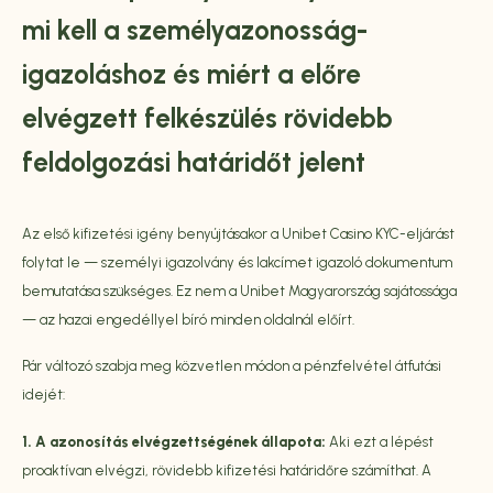
mi kell a személyazonosság-
igazoláshoz és miért a előre
elvégzett felkészülés rövidebb
feldolgozási határidőt jelent
Az első kifizetési igény benyújtásakor a Unibet Casino KYC-eljárást
folytat le — személyi igazolvány és lakcímet igazoló dokumentum
bemutatása szükséges. Ez nem a Unibet Magyarország sajátossága
— az hazai engedéllyel bíró minden oldalnál előírt.
Pár változó szabja meg közvetlen módon a pénzfelvétel átfutási
idejét:
1. A azonosítás elvégzettségének állapota:
Aki ezt a lépést
proaktívan elvégzi, rövidebb kifizetési határidőre számíthat. A