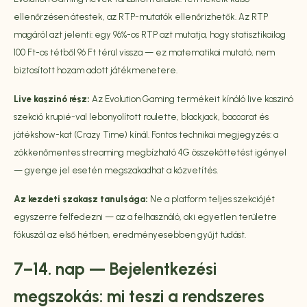
ellenőrzésen átestek, az RTP-mutatók ellenőrizhetők. Az RTP
magáról azt jelenti: egy 96%-os RTP azt mutatja, hogy statisztikailag
100 Ft-os tétből 96 Ft térül vissza — ez matematikai mutató, nem
biztosított hozam adott játékmenetere.
Live kaszinó rész:
Az Evolution Gaming termékeit kínáló live kaszinó
szekció krupié-val lebonyolított roulette, blackjack, baccarat és
játékshow-kat (Crazy Time) kínál. Fontos technikai megjegyzés: a
zökkenőmentes streaming megbízható 4G összeköttetést igényel
— gyenge jel esetén megszakadhat a közvetítés.
Az kezdeti szakasz tanulsága:
Ne a platform teljes szekciójét
egyszerre felfedezni — az a felhasználó, aki egyetlen területre
fókuszál az első hétben, eredményesebben gyűjt tudást.
7–14. nap — Bejelentkezési
megszokás: mi teszi a rendszeres