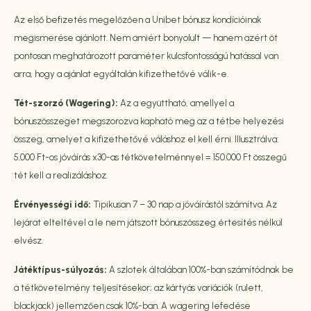
Az első befizetés megelőzően a Unibet bónusz kondícióinak
megismerése ajánlott. Nem amiért bonyolult — hanem azért öt
pontosan meghatározott paraméter kulcsfontosságú hatással van
arra, hogy a ajánlat egyáltalán kifizethetővé válik-e.
Tét-szorzó (Wagering):
Az a együttható, amellyel a
bónuszösszeget megszorozva kapható meg az a tétbe helyezési
összeg, amelyet a kifizethetővé váláshoz el kell érni. Illusztrálva:
5.000 Ft-os jóváírás x30-as tétkövetelménnyel = 150.000 Ft összegű
tét kell a realizáláshoz.
Érvényességi idő:
Tipikusan 7 – 30 nap a jóváírástól számítva. Az
lejárat elteltével a le nem játszott bónuszösszeg értesítés nélkül
elvész.
Játéktípus-súlyozás:
A szlotek általában 100%-ban számítódnak be
a tétkövetelmény teljesítésekor; az kártyás variációk (rulett,
blackjack) jellemzően csak 10%-ban. A wagering lefedése