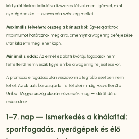
kártyajátékokkal kalkulálva tízszeres tétvolument igényel, mint
nyerőgépekkel — azonos bónuszösszeg mellett.
Maximális felvehető összeg a bónuszból:
Egyes ajánlatok
maximumot határoznak meg arra, amennyit a wagering befejezése
után kifizetni meg lehet kapni.
Minimális odds:
Az ennél ez alatti kvótájú fogadások nem
feltétlenül nem veszik figyelembe a wagering teljesítésekor.
A promóció elfogadása után visszavonni a legtöbb esetben nem
lehet. Az aktuális bónuszajánlat feltételei mindig közvetlenül a
Unibet Magyarország oldalán nézendők meg — időről időre
módosulnak.
1–7. nap — Ismerkedés a kínálattal:
sportfogadás, nyerőgépek és élő