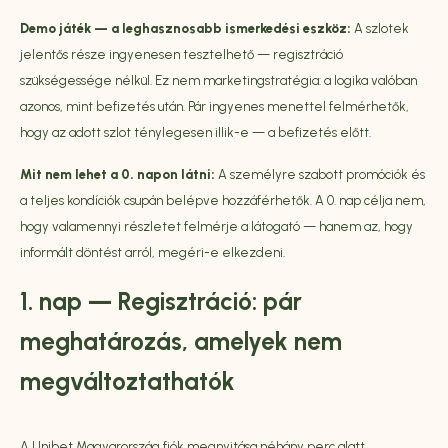
Demo játék — a leghasznosabb ismerkedési eszköz:
A szlotek
jelentős része ingyenesen tesztelhető — regisztráció
szükségessége nélkül. Ez nem marketingstratégia: a logika valóban
azonos, mint befizetés után. Pár ingyenes menettel felmérhetők,
hogy az adott szlot ténylegesen illik-e — a befizetés előtt.
Mit nem lehet a 0. napon látni:
A személyre szabott promóciók és
a teljes kondíciók csupán belépve hozzáférhetők. A 0. nap célja nem,
hogy valamennyi részletet felmérje a látogató — hanem az, hogy
informált döntést arról, megéri-e elkezdeni.
1. nap — Regisztráció: pár
meghatározás, amelyek nem
megváltoztathatók
A Unibet Magyarország fiók megnyitása néhány perc alatt