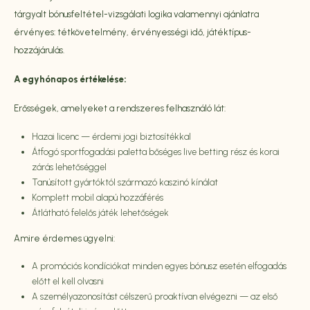
tárgyalt bónusfeltétel-vizsgálati logika valamennyi ajánlatra
érvényes: tétkövetelmény, érvényességi idő, játéktípus-
hozzájárulás.
A egyhónapos értékelése:
Erősségek, amelyeket a rendszeres felhasználó lát:
Hazai licenc — érdemi jogi biztosítékkal
Átfogó sportfogadási paletta bőséges live betting rész és korai
zárás lehetőséggel
Tanúsított gyártóktól származó kaszinó kínálat
Komplett mobil alapú hozzáférés
Átlátható felelős játék lehetőségek
Amire érdemes ügyelni:
A promóciós kondíciókat minden egyes bónusz esetén elfogadás
előtt el kell olvasni
A személyazonosítást célszerű proaktívan elvégezni — az első