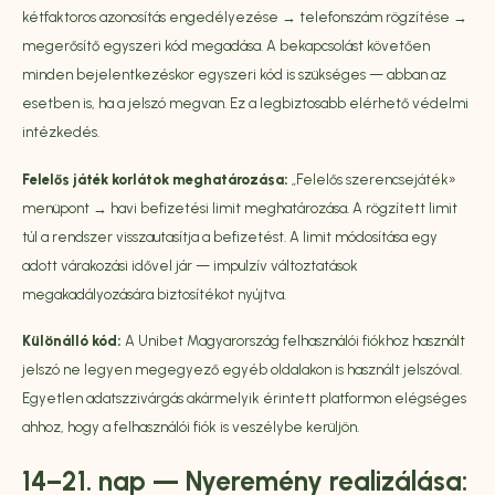
kétfaktoros azonosítás engedélyezése → telefonszám rögzítése →
megerősítő egyszeri kód megadása. A bekapcsolást követően
minden bejelentkezéskor egyszeri kód is szükséges — abban az
esetben is, ha a jelszó megvan. Ez a legbiztosabb elérhető védelmi
intézkedés.
Felelős játék korlátok meghatározása:
„Felelős szerencsejáték»
menüpont → havi befizetési limit meghatározása. A rögzített limit
túl a rendszer visszautasítja a befizetést. A limit módosítása egy
adott várakozási idővel jár — impulzív változtatások
megakadályozására biztosítékot nyújtva.
Különálló kód:
A Unibet Magyarország felhasználói fiókhoz használt
jelszó ne legyen megegyező egyéb oldalakon is használt jelszóval.
Egyetlen adatszzivárgás akármelyik érintett platformon elégséges
ahhoz, hogy a felhasználói fiók is veszélybe kerüljön.
14–21. nap — Nyeremény realizálása: