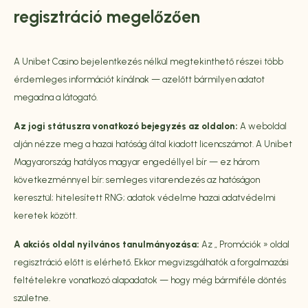
regisztráció megelőzően
A Unibet Casino bejelentkezés nélkül megtekinthető részei több
érdemleges információt kínálnak — azelőtt bármilyen adatot
megadna a látogató.
Az jogi státuszra vonatkozó bejegyzés az oldalon:
A weboldal
alján nézze meg a hazai hatóság által kiadott licencszámot. A Unibet
Magyarország hatályos magyar engedéllyel bír — ez három
következménnyel bír: semleges vitarendezés az hatóságon
keresztül; hitelesített RNG; adatok védelme hazai adatvédelmi
keretek között.
A akciós oldal nyilvános tanulmányozása:
Az „ Promóciók » oldal
regisztráció előtt is elérhető. Ekkor megvizsgálhatók a forgalmazási
feltételekre vonatkozó alapadatok — hogy még bármiféle döntés
születne.