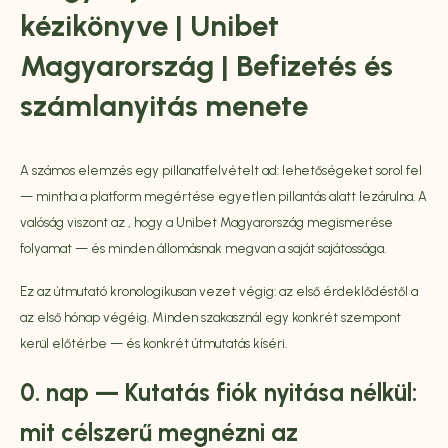
kézikönyve | Unibet
Magyarország | Befizetés és
számlanyitás menete
A számos elemzés egy pillanatfelvételt ad: lehetőségeket sorol fel
— mintha a platform megértése egyetlen pillantás alatt lezárulna. A
valóság viszont az , hogy a Unibet Magyarország megismerése
folyamat — és minden állomásnak megvan a saját sajátossága.
Ez az útmutató kronologikusan vezet végig: az első érdeklődéstől a
az első hónap végéig. Minden szakasznál egy konkrét szempont
kerül előtérbe — és konkrét útmutatás kíséri.
0. nap — Kutatás fiók nyitása nélkül:
mit célszerű megnézni az